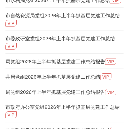
VIP
市自然资源局党组2026年上半年抓基层党建工作总结
VIP
市委政研室党组2026年上半年抓基层党建工作总结
VIP
局党组2026年上半年抓基层党建工作总结报告
VIP
县局党组2026年上半年抓基层党建工作总结
VIP
局党组2026年上半年抓基层党建工作总结报告
VIP
市政府办公室党组2026年上半年抓基层党建工作总结
VIP