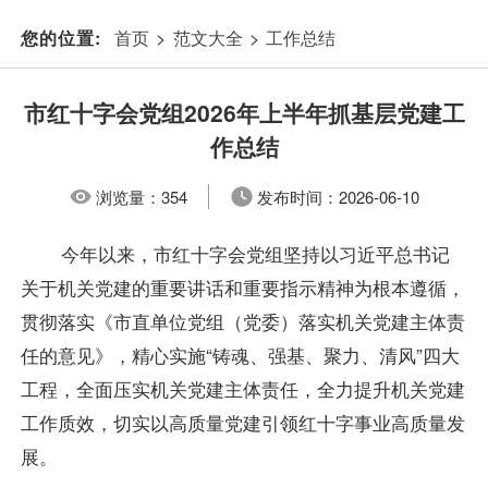
首页
>
范文大全
>
工作总结
您的位置:
市红十字会党组2026年上半年抓基层党建工
作总结
浏览量：
354
发布时间：
2026-06-10
今年以来，市红十字会党组坚持以习近平总书记
关于机关党建的重要讲话和重要指示精神为根本遵循，
贯彻落实《市直单位党组（党委）落实机关党建主体责
任的意见》，精心实施“铸魂、强基、聚力、清风”四大
工程，全面压实机关党建主体责任，全力提升机关党建
工作质效，切实以高质量党建引领红十字事业高质量发
展。