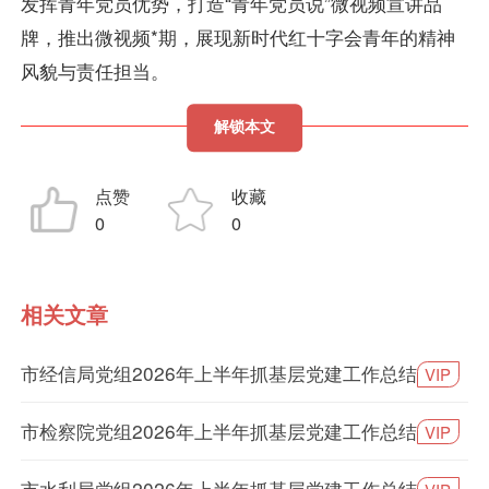
发挥青年党员优势，打造“青年党员说”微视频宣讲品
牌，推出微视频*期，展现新时代红十字会青年的精神
风貌与责任担当。
解锁本文
点赞
收藏
0
0
相关文章
市经信局党组2026年上半年抓基层党建工作总结
VIP
市检察院党组2026年上半年抓基层党建工作总结
VIP
市水利局党组2026年上半年抓基层党建工作总结