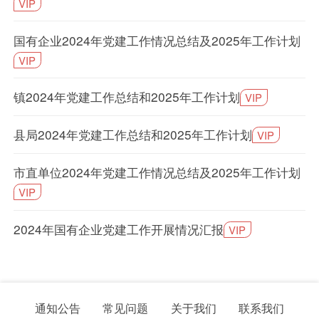
VIP
国有企业2024年党建工作情况总结及2025年工作计划
VIP
镇2024年党建工作总结和2025年工作计划
VIP
县局2024年党建工作总结和2025年工作计划
VIP
市直单位2024年党建工作情况总结及2025年工作计划
VIP
2024年国有企业党建工作开展情况汇报
VIP
通知公告
常见问题
关于我们
联系我们