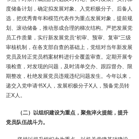
度储备计划，确定拟发展对象、入党积极分子、后备人
选，把优秀青年和模范代表作为重点发展对象，提前规
划、滚动储备，推动形成合理的梯次结构。严把发展党
员工作质量，实行新发展党员“初审、预审、复审”三级
审核机制，在各支部自查的基础上，党组对当年新发展
党员及转正党员档案材料进行全覆盖审查。定期开展专
项检查，对发现的问题，及时清单交办、跟踪督办、限
期整改，杜绝发展党员违规违纪问题发生。今年以来，
递交入党申请书X人，发展积极分子X人，预备党员转
正X人。
（二）以组织建设为重点，聚焦淬火提能，提升
党员队伍战斗力。
坚持以提升组织力为重点，以机关党建基础建设