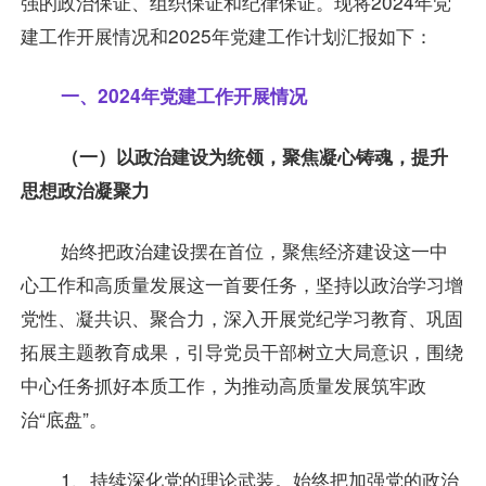
强的政治保证、组织保证和纪律保证。现将2024年党
建工作开展情况和2025年党建工作计划汇报如下：
一、2024年党建工作开展情况
（一）以政治建设为统领，聚焦凝心铸魂，提升
思想政治凝聚力
始终把政治建设摆在首位，聚焦经济建设这一中
心工作和高质量发展这一首要任务，坚持以政治学习增
党性、凝共识、聚合力，深入开展党纪学习教育、巩固
拓展主题教育成果，引导党员干部树立大局意识，围绕
中心任务抓好本质工作，为推动高质量发展筑牢政
治“底盘”。
1、持续深化党的理论武装。始终把加强党的政治