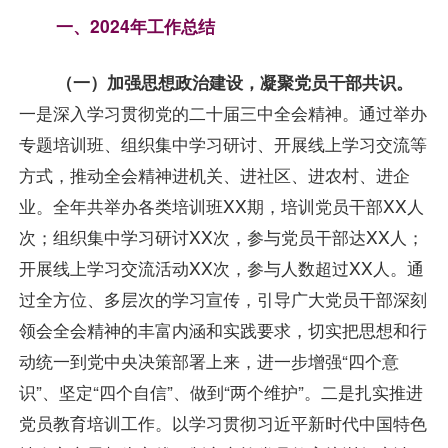
一、2024年工作总结
（一）加强思想政治建设，凝聚党员干部共识。
一是深入学习贯彻党的二十届三中全会精神。通过举办
专题培训班、组织集中学习研讨、开展线上学习交流等
方式，推动全会精神进机关、进社区、进农村、进企
业。全年共举办各类培训班XX期，培训党员干部XX人
次；组织集中学习研讨XX次，参与党员干部达XX人；
开展线上学习交流活动XX次，参与人数超过XX人。通
过全方位、多层次的学习宣传，引导广大党员干部深刻
领会全会精神的丰富内涵和实践要求，切实把思想和行
动统一到党中央决策部署上来，进一步增强“四个意
识”、坚定“四个自信”、做到“两个维护”。二是扎实推进
党员教育培训工作。以学习贯彻习近平新时代中国特色