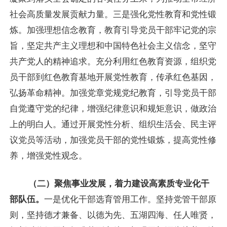
社会高质量发展贡献力量。三是强化党性教育和党性锻
炼。加强理想信念教育，教育引导党员干部牢记党的宗
旨，坚定共产主义理想和中国特色社会主义信念，坚守
共产党人的精神追求。充分利用红色教育资源，组织党
员干部到红色教育基地开展党性教育，传承红色基因，
弘扬革命精神。加强党章党规党纪教育，引导党员干部
自觉遵守党的纪律，增强纪律意识和规矩意识，做政治
上的明白人。通过开展党性分析、组织生活会、民主评
议党员等活动，加强党员干部的党性锻炼，提高党性修
养，增强党性观念。
（二）聚焦事业发展，着力建设高素质专业化干
部队伍。
一是优化干部选育管用工作。坚持党管干部原
则，坚持德才兼备、以德为先、五湖四海、任人唯贤，