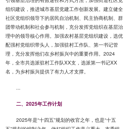
组织建设，推进城市基层党建工作创新发展。建立健全
社区党组织领导下的居民自治机制、民主协商机制、群
团带动机制和社会参与机制，充分发挥党组织在基层治
理中的领导核心作用。加强农村基层党组织建设，选优
配强村党组织带头人，加强驻村工作队、第一书记管
理，充分发挥他们在乡村振兴中的重要作用。2024
年，全市共选派驻村工作队XX支，选派第一书记XX
名，为乡村振兴提供了有力人才支撑。
...
二、2025年工作计划
2025年是“十四五”规划的收官之年，也是“十五
五”规划的编制之年，做好组织工作意义重大。市委组