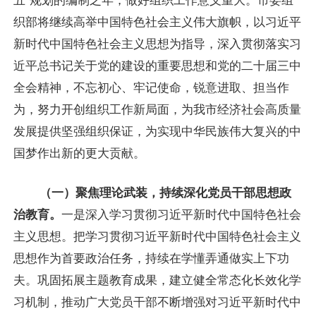
织部将继续高举中国特色社会主义伟大旗帜，以习近平
新时代中国特色社会主义思想为指导，深入贯彻落实习
近平总书记关于党的建设的重要思想和党的二十届三中
全会精神，不忘初心、牢记使命，锐意进取、担当作
为，努力开创组织工作新局面，为我市经济社会高质量
发展提供坚强组织保证，为实现中华民族伟大复兴的中
国梦作出新的更大贡献。
（一）聚焦理论武装，持续深化党员干部思想政
治教育。
一是深入学习贯彻习近平新时代中国特色社会
主义思想。把学习贯彻习近平新时代中国特色社会主义
思想作为首要政治任务，持续在学懂弄通做实上下功
夫。巩固拓展主题教育成果，建立健全常态化长效化学
习机制，推动广大党员干部不断增强对习近平新时代中