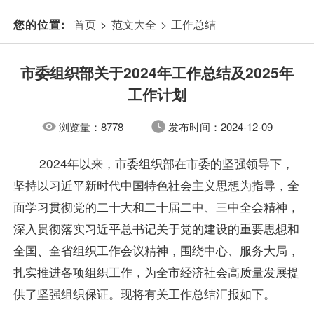
首页
>
范文大全
>
工作总结
您的位置:
市委组织部关于2024年工作总结及2025年
工作计划
浏览量：
8778
发布时间：
2024-12-09
2024年以来，市委组织部在市委的坚强领导下，
坚持以习近平新时代中国特色社会主义思想为指导，全
面学习贯彻党的二十大和二十届二中、三中全会精神，
深入贯彻落实习近平总书记关于党的建设的重要思想和
全国、全省组织工作会议精神，围绕中心、服务大局，
扎实推进各项组织工作，为全市经济社会高质量发展提
供了坚强组织保证。现将有关工作总结汇报如下。