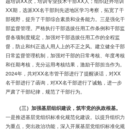
题培训XX次，培训专业技术干部XX人；组织赴外培训
XX期，选派XX名干部到先进地区学习考察，拓宽了干
部视野，提升了干部综合素质和业务能力。三是强化干
部监督管理。严格执行干部选拔任用工作条例和干部监
督各项制度规定，加强对干部选拔任用工作的全程监
督，防止和纠正选人用人上的不正之风。建立健全干部
日常监督管理机制，加强对干部的日常考核、年度考核
和任期考核，充分运用考核结果，激励干部担当作为。
2024年，共对XX名市管干部进行了提醒谈话，对XX
名干部进行了函询，对XX名干部进行了诫勉，进一步
严肃了干部纪律，规范了干部行为。
（三）加强基层组织建设，筑牢党的执政根基。
一是推进基层党组织标准化规范化建设。以提升组织力
为重点，突出政治功能，深入开展基层党组织标准化规