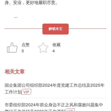
身、安业，更好地履职尽责。
...
解锁本文
点赞
收藏
3
4
相关文章
国企集团公司组织部2024年度党建工作总结及2025年
工作计划
VIP
市委组织部2024年群众身边不正之风和腐败问题集中