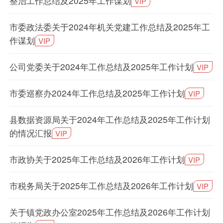
整治工作总结及2025年工作谋划
VIP
市委政法委关于2024年机关党建工作总结及2025年工
作谋划
VIP
公司党委关于2024年工作总结及2025年工作计划
VIP
市委巡察办2024年工作总结及2025年工作计划
VIP
县数据资源局关于2024年工作总结及2025年工作计划
的情况汇报
VIP
市政协关于2025年工作总结及2026年工作计划
VIP
市税务局关于2025年工作总结及2026年工作计划
VIP
关于镇党政办公室2025年工作总结及2026年工作计划