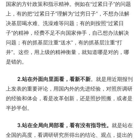
国家的方针政策和指示精神。例如在“过紧日子”的问题
上，有的把“过紧日子”理解为“过穷日子”，不想办法解
决基层喝水难、洗澡难等问题；有的则按照“过紧日
子”的精神，经费不足不向国家伸手，自己想办法解决
问题；有的抓基层注重“送水”，有的抓基层注重“打
井”。这些，用上级的精神衡量，就知道哪是对的，哪
是错的。
2.站在外面向里面看，看新不新
。就是用近期报刊
上发表的重要评论，用国内外的先进经验，对照所调研
的经验和体会，看是改革创新，还是照抄照搬，或者是
半抄半创。
3.站在全局向局部看，看有没有指导性。
就是站在
全国的高度，看调研研究所得出的结论、观点，提出的