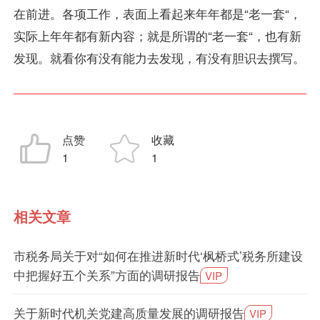
在前进。各项工作，表面上看起来年年都是“老一套“，
实际上年年都有新内容；就是所谓的“老一套“，也有新
发现。就看你有没有能力去发现，有没有胆识去撰写。
点赞
收藏
1
1
相关文章
市税务局关于对“如何在推进新时代‘枫桥式’税务所建设
中把握好五个关系”方面的调研报告
VIP
关于新时代机关党建高质量发展的调研报告
VIP