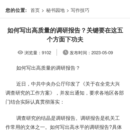
首页
>
秘书园地
>
写作技巧
您的位置:
如何写出高质量的调研报告？关键要在这五
个方面下功夫
浏览量：
9102
发布时间：
2023-05-09
如何写出高质量的调研报告？
近日，中共中央办公厅印发了《关于在全党大兴
调查研究的工作方案》，并发出通知，要求各地区各部
门结合实际认真贯彻落实：
调查研究的结晶是调研报告。调研报告是机关工
作常用的文体之一。如何写出高水平的调研报告?具体