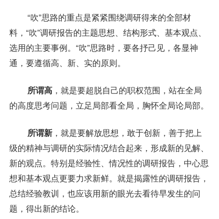
“吹”思路的重点是紧紧围绕调研得来的全部材
料，“吹”调研报告的主题思想、结构形式、基本观点、
选用的主要事例。“吹”思路时，要各抒己见，各显神
通，要遵循高、新、实的原则。
所谓高
，就是要超脱自己的职权范围，站在全局
的高度思考问题，立足局部看全局，胸怀全局论局部。
所谓新
，就是要解放思想，敢于创新，善于把上
级的精神与调研的实际情况结合起来，形成新的见解、
新的观点。特别是经验性、情况性的调研报告，中心思
想和基本观点更要力求新鲜。就是揭露性的调研报告，
总结经验教训，也应该用新的眼光去看待早发生的问
题，得出新的结论。