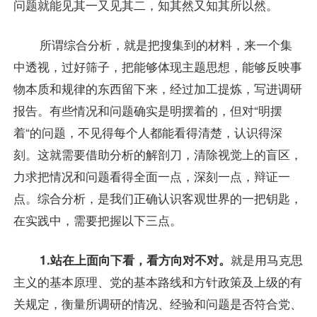
问题就能见其一又见其二，知其然又知其所以然。
所谓综合分析，就是把搜集到的材料，来一个集
中透视，过好筛子，把能够体现主题思想，能够反映事
物本质和规律的东西留下来，经过加工提炼，写进调研
报告。有些情况和问题确实是明摆着的，但对“明摆
着“的问题，不见得每个人都能看得清楚，认识得深
刻。这就需要借助分析的解剖刀，清除视觉上的盲区，
力求把情况和问题看得全面一点，深刻一点，辩证一
点。综合分析，是我们正确认识客观世界的一把钥匙，
在实践中，需要把握以下三点。
1.站在上面向下看，看方向对不对。
就是用马克思
主义的基本原理、党的基本路线和方针政策及上级的有
关规定，衡量所调研的情况、经验和问题是否符合党、