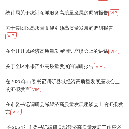
统计局关于统计领域服务高质量发展的调研报告
VIP
关于集团以高质量党建引领高质量发展的调研报告
VIP
在全县县域经济高质量发展调研座谈会上的讲话
VIP
关于全区水果产业高质量发展的调研报告
VIP
在2025年市委书记调研县域经济高质量发展座谈会上
的汇报发言
VIP
在市委书记调研县域经济高质量发展座谈会上的汇报发
言
VIP
在2024年市委书记调研县域经济高质量发展工作座谈