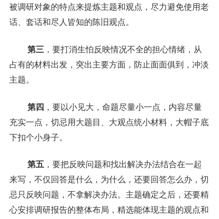
被调研对象的特点来提炼主题和观点，尽力避免使用老
话、套话和尽人皆知的陈旧观点。
第三
，要打消生怕反映情况不全的担心情绪，从
占有的材料出发，突出主要方面，防止面面俱到，冲淡
主题。
第四
，要以小见大，命题尽量小一点，内容尽量
充实一点，切忌用大题目、大观点统小材料，大帽子底
下扣个小身子。
第五
，要把反映问题和找出解决办法结合在一起
来写，不仅回答是什么，为什么，还要回答怎么办，切
忌只反映问题，不拿解决办法。主题确定之后，还要精
心安排调研报告的整体布局，精选能体现主题的观点和