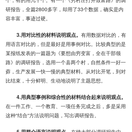
研报告，全篇2800多字，却用了33个数据，确实是内
容丰富，事迹过硬。
3.用对比性的材料说明观点。
有用数据对比的，有
用语言对比的，但是最好是用事例对比。比较典型的是
某报纸发表的一篇题为《要想由穷变富，全在干部领
路》的调研报告，选用一个县两个村，自然条件一好一
孬，生产发展一快一慢的典型材料。从对比开笔，到对
比结束，十分鲜明、生动地说明了主题思想。
4.用典型事例和综合性的材料结合起来说明观点。
在一件工作、一个教育、一项任务完成之后，多是采用
这种“结合“方法说明问题，写出调研报告。
5.用群众语言说明观点。
在绝大部分调研报告中，