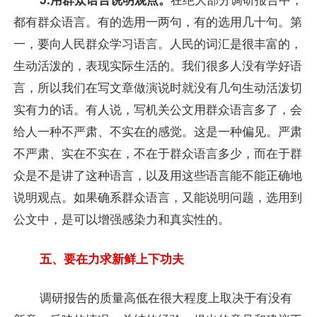
都有群众语言。有的选用一两句，有的选用几十句。第
一，要向人民群众学习语言。人民的词汇是很丰富的，
生动活泼的，表现实际生活的。我们很多人没有学好语
言，所以我们在写文章做演说时就没有几句生动活泼切
实有力的话。有人说，写机关公文用群众语言多了，会
给人一种不严肃、不实在的感觉。这是一种偏见。严肃
不严肃、实在不实在，不在于群众语言多少，而在于群
众是不是讲了这种语言，以及用这些语言能不能正确地
说明观点。如果确系群众语言，又能说明问题，选用到
公文中，是可以增强感染力和真实性的。
五、要在力求新鲜上下功夫
调研报告的质量高低在很大程度上取决于有没有