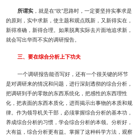
所谓实
，就是在“吹”思路时，一定要坚持实事求是
的原则，实中求新，使主题和观点既新，又新得实在，
新得准确，新得合理。如果脱离实际去片面地追求新，
就会写出华而不实的调研报告。
三、要在综合分析上下功夫
一个调研报告能否写好，还有一个很关键的环节
是对调研来的情况和问题，进行深刻透彻的综合分析，
把调研到手的零散的东西系统化，把感性的东西理性
化，把表面的东西本质化，进而揭示出事物的本质和规
律。作为领导机关干部，必须掌握综合分析的基本功，
养成综合分析的习惯，学会综合分析的本领。分析好，
大有益，综合分析更有益。掌握了这种科学方法，观察