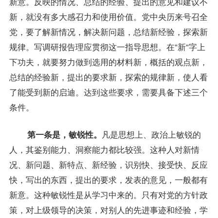
新意。反映的情况、总结的经验、提出的意见和建议不
新，就没有多大感召力和使用价值。党中央历来号召全
党，要了解新情况，解决新问题，总结新经验，探索新
规律。写调研报告理应贯彻这一指导思想。在“新“字上
下功夫，就要努力做到选用的材料新，概括的观点新，
总结的经验新，提出的要求新，探索的规律新，使人看
了能受到新的启迪。达到这些要求，需要具备下述三个
条件。
第一条是，敏锐性。
凡是思想上、政治上敏锐的
人，其鉴别能力、洞察能力都比较强。这种人对新情
况、新问题、新特点、新经验，识别快、接受快、反应
快，写出的东西，提出的要求，发表的意见，一般都有
新意。这种敏锐性是从学习中来的。只有对党的方针政
策，对上级领导的决策，对别人的先进事迹和经验，学