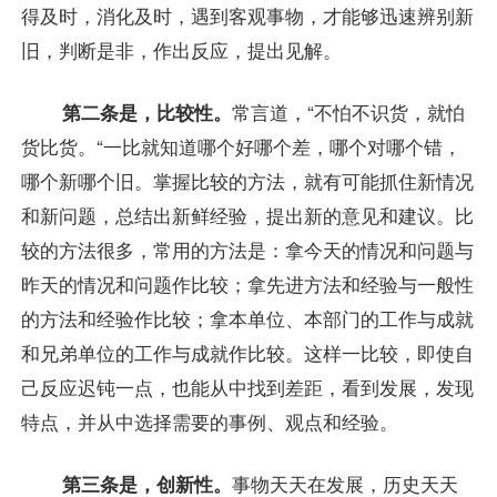
得及时，消化及时，遇到客观事物，才能够迅速辨别新
旧，判断是非，作出反应，提出见解。
第二条是，比较性。
常言道，“不怕不识货，就怕
货比货。“一比就知道哪个好哪个差，哪个对哪个错，
哪个新哪个旧。掌握比较的方法，就有可能抓住新情况
和新问题，总结出新鲜经验，提出新的意见和建议。比
较的方法很多，常用的方法是：拿今天的情况和问题与
昨天的情况和问题作比较；拿先进方法和经验与一般性
的方法和经验作比较；拿本单位、本部门的工作与成就
和兄弟单位的工作与成就作比较。这样一比较，即使自
己反应迟钝一点，也能从中找到差距，看到发展，发现
特点，并从中选择需要的事例、观点和经验。
第三条是，创新性。
事物天天在发展，历史天天