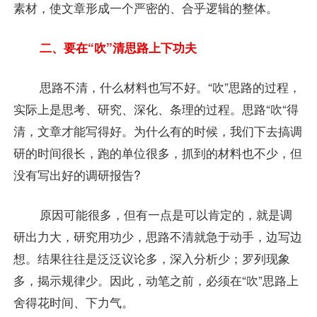
素材，使文章形成一个严密的、合乎逻辑的整体。
二、要在“吹”清思路上下功夫
思路不清，什么材料也写不好。“吹”思路的过程，
实际上是思考、研究、深化、条理的过程。思路“吹“得
清，文章才能写得好。为什么有的时候，我们下去搞调
研的时间很长，跑的单位很多，抓到的材料也不少，但
没有写出好的调研报告?
原因可能很多，但有一点是可以肯定的，就是调
研出力大，研究用功少，思路不清就急于动手，边写边
想。结果往往是泛泛议论多，深入分析少；罗列现象
多，揭示规律少。因此，动笔之前，必须在“吹”思路上
舍得花时间、下力气。