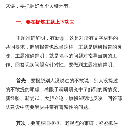
来讲，要把握好五个关键环节。
一、要在提炼主题上下功夫
主题准确鲜明，有新意，这是对所有文字材料的
共同要求，调研报告也应当这样。主题是调研报告的灵
魂。主题准确鲜明，就是揭示的问题对指导当前的工
作、回答现实问题有针对性。要做到主题准确鲜明。
首先
，要摆脱别人没说过的不敢说、别人没提过
的不敢提的顾虑，着眼于调研研究中了解到的新情况、
新经验、新尝试，大胆立论，旗帜鲜明地反映、回答部
队建设中需要解决并带有普遍性的问题。
其次
，要克服旧框框、老观点的束缚，紧紧抓住