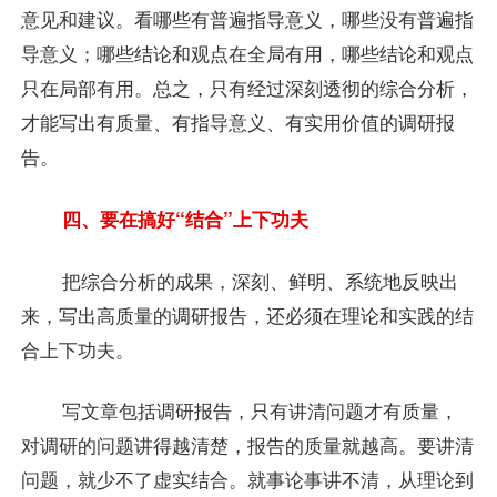
意见和建议。看哪些有普遍指导意义，哪些没有普遍指
导意义；哪些结论和观点在全局有用，哪些结论和观点
只在局部有用。总之，只有经过深刻透彻的综合分析，
才能写出有质量、有指导意义、有实用价值的调研报
告。
四、要在搞好“结合”上下功夫
把综合分析的成果，深刻、鲜明、系统地反映出
来，写出高质量的调研报告，还必须在理论和实践的结
合上下功夫。
写文章包括调研报告，只有讲清问题才有质量，
对调研的问题讲得越清楚，报告的质量就越高。要讲清
问题，就少不了虚实结合。就事论事讲不清，从理论到