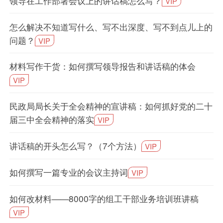
领导在工作部署会议上的讲话稿怎么写？
VIP
怎么解决不知道写什么、写不出深度、写不到点儿上的
问题？
VIP
材料写作干货：如何撰写领导报告和讲话稿的体会
VIP
民政局局长关于全会精神的宣讲稿：如何抓好党的二十
届三中全会精神的落实
VIP
讲话稿的开头怎么写？（7个方法）
VIP
如何撰写一篇专业的会议主持词
VIP
如何改材料——8000字的组工干部业务培训班讲稿
VIP