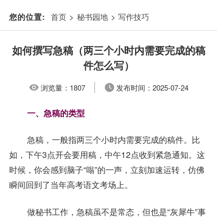
首页
>
秘书园地
>
写作技巧
您的位置:
如何撰写急稿（两三个小时内需要完成的稿
件怎么写）
浏览量：
1807
发布时间：
2025-07-24
一、急稿的类型
急稿，一般指两三个小时内需要完成的稿件。比
如，下午3点开会要用稿，中午12点收到紧急通知。这
时候，你会感到脑子“嗡”的一声，立刻加速运转，仿佛
瞬间回到了当年高考语文考场上。
做秘书工作，急稿虽不是常态，但也是“灰犀牛”事