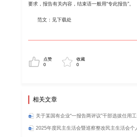
要求，报告有关内容，结束语一般用“专此报告”。
范文：见下载处
点赞
收藏
0
0
相关文章