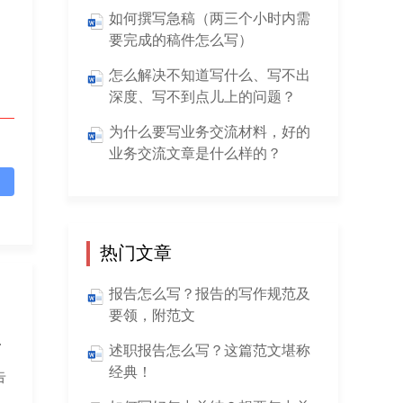
如何撰写急稿（两三个小时内需
要完成的稿件怎么写）
怎么解决不知道写什么、写不出
深度、写不到点儿上的问题？
为什么要写业务交流材料，好的
业务交流文章是什么样的？
热门文章
报告怎么写？报告的写作规范及
要领，附范文
重大事项及典型案例剖析等）
述职报告怎么写？这篇范文堪称
经典！
告