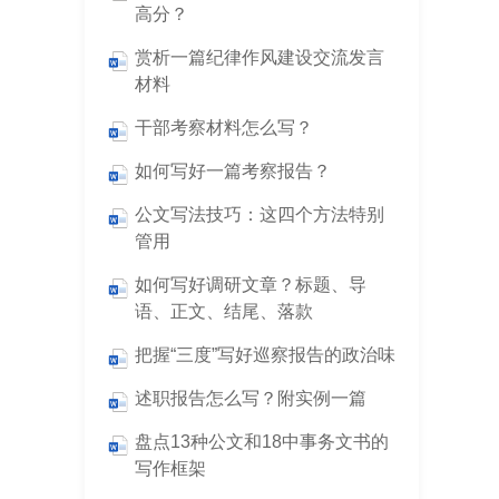
高分？
赏析一篇纪律作风建设交流发言
材料
干部考察材料怎么写？
如何写好一篇考察报告？
公文写法技巧：这四个方法特别
管用
如何写好调研文章？标题、导
语、正文、结尾、落款
把握“三度”写好巡察报告的政治味
述职报告怎么写？附实例一篇
盘点13种公文和18中事务文书的
写作框架