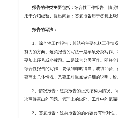
报告的种类主要包括：
综合性工作报告、情况
用于介绍经验、提出问题；答复报告用于答复上级
报告的写法：
1、综合性工作报告：其结构主要包括工作情
努力的方向。这类报告的写法一是单项分类写作。
要加上序号或小标题。二是综合分类写作。即将全
综合性报告的写作，要做到详略得当，成绩经验、
要写出总体情况，又要正对重点做详细的说明，给
2、情况报告：这类报告的正文结构为情况、
次写暴露出的问题、管理上的缺陷、工作中的疏漏
3、答复报告：这类报告的的内容要有针对性