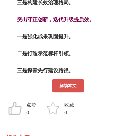
三是构建长效治理格局。
突出守正创新，迭代升级提质效。
一是强化成果巩固提升。
二是打造示范标杆引领。
三是探索先行建设路径。
解锁本文
点赞
收藏
0
0