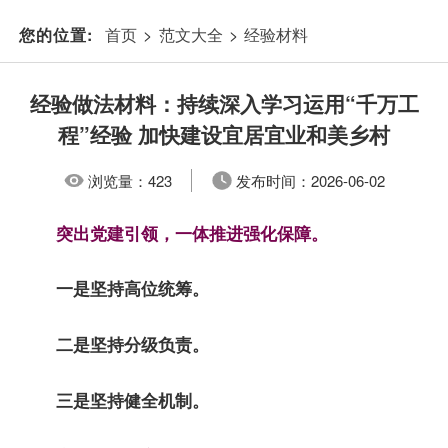
首页
>
范文大全
>
经验材料
您的位置:
经验做法材料：持续深入学习运用“千万工
程”经验 加快建设宜居宜业和美乡村
浏览量：
423
发布时间：
2026-06-02
突出党建引领，一体推进强化保障。
一是坚持高位统筹。
二是坚持分级负责。
三是坚持健全机制。