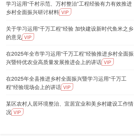
学习运用“千村示范、万村整治”工程经验有力有效推进
乡村全面振兴研讨材料
VIP
关于学习运用“千万工程”经验 加快建设新时代鱼米之乡
的意见
VIP
在2025年全市学习运用“千万工程”经验推进乡村全面振
兴暨特优农业高质量发展推进会上的讲话
VIP
在2025年全县推进乡村全面振兴暨学习运用“千万工
程”经验现场会上的讲话
VIP
某区农村人居环境整治、宜居宜业和美乡村建设工作情
况
VIP