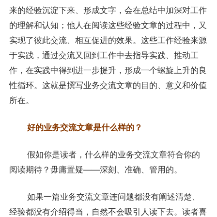
来的经验沉淀下来、形成文字，会在总结中加深对工作
的理解和认知；他人在阅读这些经验文章的过程中，又
实现了彼此交流、相互促进的效果。这些工作经验来源
于实践，通过交流又回到工作中去指导实践、推动工
作，在实践中得到进一步提升，形成一个螺旋上升的良
性循环。这就是撰写业务交流文章的目的、意义和价值
所在。
好的业务交流文章是什么样的？
假如你是读者，什么样的业务交流文章符合你的
阅读期待？毋庸置疑——深刻、准确、管用的。
如果一篇业务交流文章连问题都没有阐述清楚、
经验都没有介绍得当，自然不会吸引人读下去。读者喜