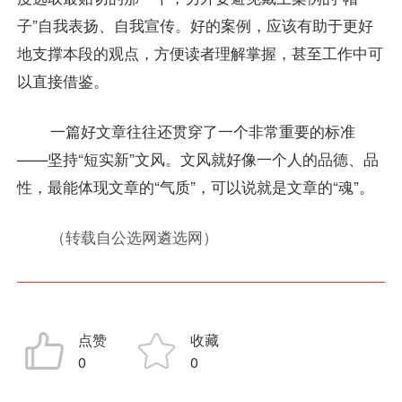
子”自我表扬、自我宣传。好的案例，应该有助于更好
地支撑本段的观点，方便读者理解掌握，甚至工作中可
以直接借鉴。
一篇好文章往往还贯穿了一个非常重要的标准
——坚持“短实新”文风。文风就好像一个人的品德、品
性，最能体现文章的“气质”，可以说就是文章的“魂”。
（转载自公选网遴选网）
点赞
收藏
0
0