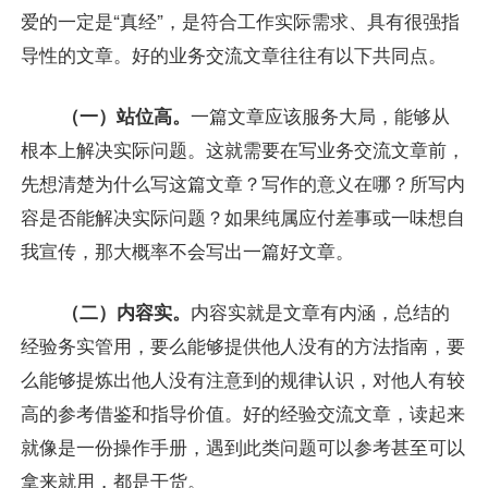
爱的一定是“真经”，是符合工作实际需求、具有很强指
导性的文章。好的业务交流文章往往有以下共同点。
（一）站位高。
一篇文章应该服务大局，能够从
根本上解决实际问题。这就需要在写业务交流文章前，
先想清楚为什么写这篇文章？写作的意义在哪？所写内
容是否能解决实际问题？如果纯属应付差事或一味想自
我宣传，那大概率不会写出一篇好文章。
（二）内容实。
内容实就是文章有内涵，总结的
经验务实管用，要么能够提供他人没有的方法指南，要
么能够提炼出他人没有注意到的规律认识，对他人有较
高的参考借鉴和指导价值。好的经验交流文章，读起来
就像是一份操作手册，遇到此类问题可以参考甚至可以
拿来就用，都是干货。