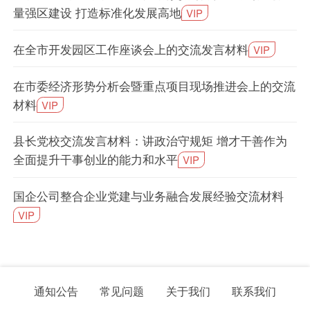
量强区建设 打造标准化发展高地
VIP
在全市开发园区工作座谈会上的交流发言材料
VIP
在市委经济形势分析会暨重点项目现场推进会上的交流
材料
VIP
县长党校交流发言材料：讲政治守规矩 增才干善作为
全面提升干事创业的能力和水平
VIP
国企公司整合企业党建与业务融合发展经验交流材料
VIP
通知公告
常见问题
关于我们
联系我们