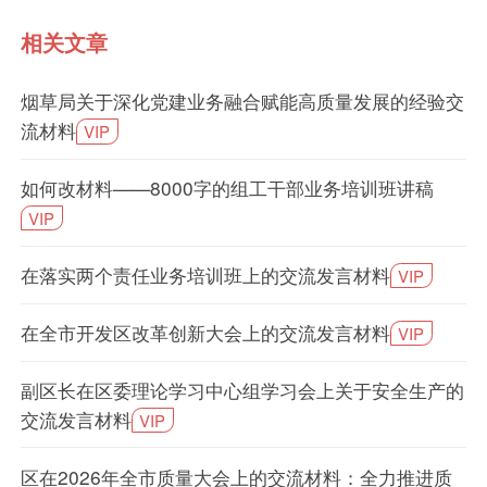
相关文章
烟草局关于深化党建业务融合赋能高质量发展的经验交
流材料
VIP
如何改材料——8000字的组工干部业务培训班讲稿
VIP
在落实两个责任业务培训班上的交流发言材料
VIP
在全市开发区改革创新大会上的交流发言材料
VIP
副区长在区委理论学习中心组学习会上关于安全生产的
交流发言材料
VIP
区在2026年全市质量大会上的交流材料：全力推进质