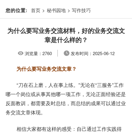
首页
>
秘书园地
>
写作技巧
您的位置:
为什么要写业务交流材料，好的业务交流文
章是什么样的？
浏览量：
2760
发布时间：
2025-06-12
为什么要写业务交流文章？
“刀在石上磨，人在事上练。”无论在“三服务”工作
哪一个岗位或从事其他哪一项工作，无论正面经验还是
反面教训，都需要及时总结，而总结的成果可以通过业
务交流文章体现。
相信大家都有这样的感受：自己通过工作实践得