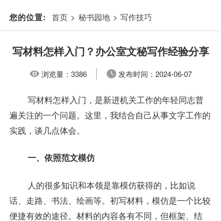
首页
>
秘书园地
>
写作技巧
您的位置:
写材料怎样入门？办公室文秘写作经验分享
浏览量：
3386
发布时间：
2024-06-07
写材料怎样入门，是新进机关工作的年轻同志普
遍关注的一个问题。这里，我结合自己从事文字工作的
实践，谈几点体会。
一、依照范文模仿
人的很多知识和本领是靠模仿获得的，比如说
话、走路、书法、绘画等。初写材料，模仿是一个比较
便捷有效的途径。材料的内容各有不同，但框架、结