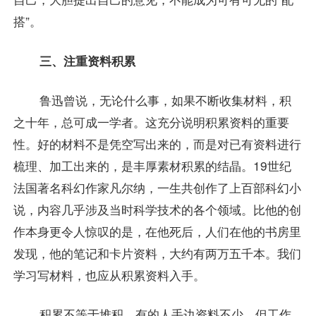
搭”。
三、注重资料积累
鲁迅曾说，无论什么事，如果不断收集材料，积
之十年，总可成一学者。这充分说明积累资料的重要
性。好的材料不是凭空写出来的，而是对已有资料进行
梳理、加工出来的，是丰厚素材积累的结晶。19世纪
法国著名科幻作家凡尔纳，一生共创作了上百部科幻小
说，内容几乎涉及当时科学技术的各个领域。比他的创
作本身更令人惊叹的是，在他死后，人们在他的书房里
发现，他的笔记和卡片资料，大约有两万五千本。我们
学习写材料，也应从积累资料入手。
积累不等于堆积。有的人手边资料不少，但工作