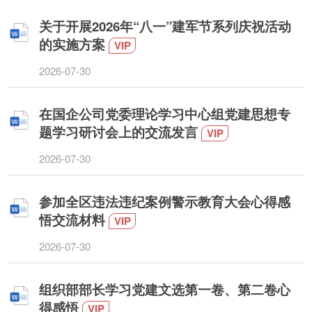
关于开展2026年“八一”建军节系列庆祝活动
的实施方案
VIP
2026-07-30
在国企公司党委理论学习中心组党建思想专
题学习研讨会上的交流发言
VIP
2026-07-30
参加全区违法违纪案例警示教育大会心得感
悟交流材料
VIP
2026-07-30
组织部部长学习党建文选第一卷、第二卷心
得感悟
VIP