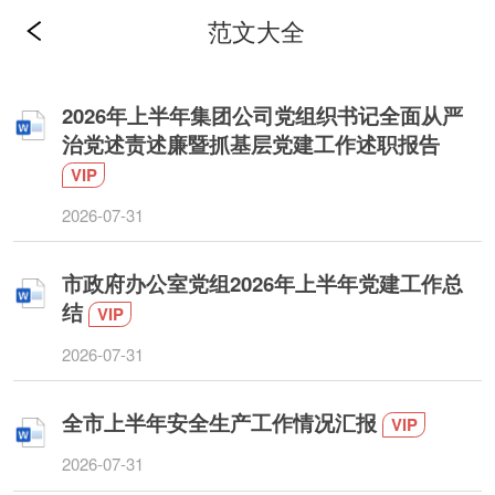
范文大全
2026年上半年集团公司党组织书记全面从严
治党述责述廉暨抓基层党建工作述职报告
VIP
2026-07-31
市政府办公室党组2026年上半年党建工作总
结
VIP
2026-07-31
全市上半年安全生产工作情况汇报
VIP
2026-07-31