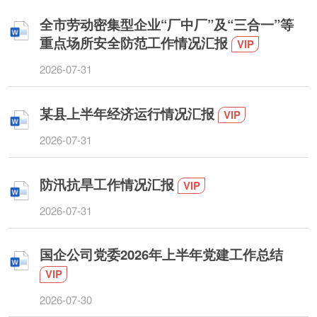
全市劳动密集型企业“厂中厂”及“三合一”等
重点场所安全防范工作情况汇报
VIP
2026-07-31
某县上半年经济运行情况汇报
VIP
2026-07-31
防汛抗旱工作情况汇报
VIP
2026-07-31
国企公司党委2026年上半年党建工作总结
VIP
2026-07-30