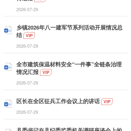
2026-07-29
乡镇2026年八一建军节系列活动开展情况总
结
VIP
2026-07-29
全市建筑保温材料安全“一件事”全链条治理
情况汇报
VIP
2026-07-29
区长在全区征兵工作会议上的讲话
VIP
2026-07-29
县委书记在县纪委监委机关调研座谈会上的