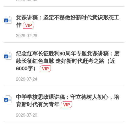
党课讲稿：坚定不移做好新时代意识形态工
作
VIP
2026-07-28
纪念红军长征胜利90周年专题党课讲稿：赓
续长征红色血脉 走好新时代赶考之路（近
6000字）
VIP
2026-07-24
中学学校思政课讲稿：守立德树人初心，培
育新时代有为青年
VIP
2026-07-20