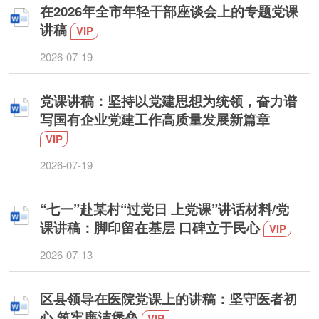
在2026年全市年轻干部座谈会上的专题党课
讲稿
VIP
2026-07-19
党课讲稿：坚持以党建思想为统领，奋力谱
写国有企业党建工作高质量发展新篇章
VIP
2026-07-19
“七一”赴某村“过党日 上党课”讲话材料/党
课讲稿：脚印留在基层 口碑立于民心
VIP
2026-07-13
区县领导在医院党课上的讲稿：坚守医者初
心 筑牢廉洁堡垒
VIP