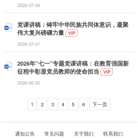
2026-07-06
党课讲稿：铸牢中华民族共同体意识，凝聚
伟大复兴磅礴力量
VIP
2026-07-01
2026年“七一”专题党课讲稿：在教育强国新
征程中彰显党员教师的使命担当
VIP
2026-06-30
1
2
3
4
5
6
下一页
通知公告
常见问题
关于我们
联系我们