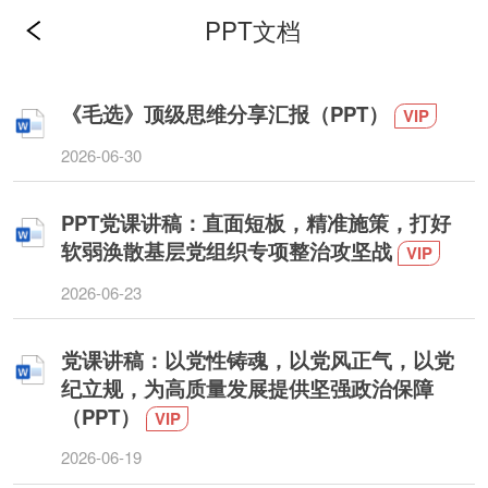
PPT文档
《毛选》顶级思维分享汇报（PPT）
VIP
2026-06-30
PPT党课讲稿：直面短板，精准施策，打好
软弱涣散基层党组织专项整治攻坚战
VIP
2026-06-23
党课讲稿：以党性铸魂，以党风正气，以党
纪立规，为高质量发展提供坚强政治保障
（PPT）
VIP
2026-06-19