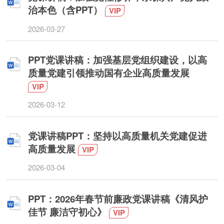
治本色（含PPT）
VIP
2026-03-27
PPT党课讲稿：加强基层党组织建设，以高
质量党建引领推动国有企业高质量发展
VIP
2026-03-12
党课讲稿PPT：坚持以高质量机关党建促进
高质量发展
VIP
2026-03-04
PPT：2026年春节前廉政党课讲稿《清风护
佳节 廉洁守初心》
VIP