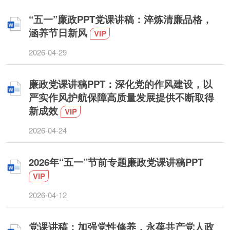
“五一”廉政PPT党课讲稿：淬炼清廉品格，
涵养节日新风
VIP
2026-04-29
廉政党课讲稿PPT：深化党的作风建设，以
严实作风护航保障高质量发展提供不断取得
新成效
VIP
2026-04-24
2026年“五一”节前专题廉政党课讲稿PPT
VIP
2026-04-12
党课讲稿：加强党性修养，永葆共产党人政