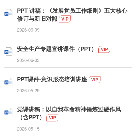
PPT 讲稿：《发展党员工作细则》五大核心
修订与新旧对照
VIP
2026-06-09
安全生产专题宣讲课件（PPT）
VIP
2026-06-03
PPT课件-意识形态培训讲座
VIP
2026-05-29
党课讲稿：以自我革命精神锤炼过硬作风
（含PPT）
VIP
2026-05-15