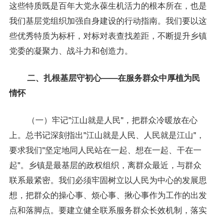
这些特质既是百年大党永葆生机活力的根本所在，也是
我们基层党组织加强自身建设的行动指南。我们要以这
些优秀特质为标杆，对标对表查找差距，不断提升乡镇
党委的凝聚力、战斗力和创造力。
二、扎根基层守初心——在服务群众中厚植为民
情怀
（一）牢记"江山就是人民"，把群众冷暖放在心
上。总书记深刻指出"江山就是人民、人民就是江山"，
要求我们"坚定地同人民站在一起、想在一起、干在一
起"。乡镇是最基层的政权组织，离群众最近，与群众
联系最紧密。我们必须牢固树立以人民为中心的发展思
想，把群众的操心事、烦心事、揪心事作为工作的出发
点和落脚点。要建立健全联系服务群众长效机制，落实