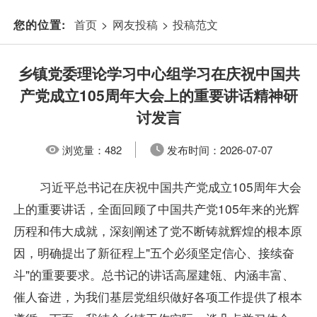
首页
>
网友投稿
>
投稿范文
您的位置:
乡镇党委理论学习中心组学习在庆祝中国共
产党成立105周年大会上的重要讲话精神研
讨发言
浏览量：
482
发布时间：
2026-07-07
习近平总书记在庆祝中国共产党成立105周年大会
上的重要讲话，全面回顾了中国共产党105年来的光辉
历程和伟大成就，深刻阐述了党不断铸就辉煌的根本原
因，明确提出了新征程上"五个必须坚定信心、接续奋
斗"的重要要求。总书记的讲话高屋建瓴、内涵丰富、
催人奋进，为我们基层党组织做好各项工作提供了根本