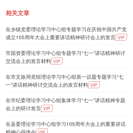
相关文章
在乡镇党委理论学习中心组专题学习在庆祝中国共产党
成立105周年大会上重要讲话精神研讨会上的发言
VIP
市国资委理论学习中心组专题学习“七一”讲话精神研讨
交流会上的发言材料
VIP
在市文旅局党组理论学习中心组第一议题专题学习“七
一”讲话精神研讨交流会上的发言材料
VIP
在市纪委理论学习中心组集体学习“七一”讲话精神专题
会上的研讨发言
VIP
在县委理论学习中心组学习105周年大会上的重要讲话
精神心得体会
VIP