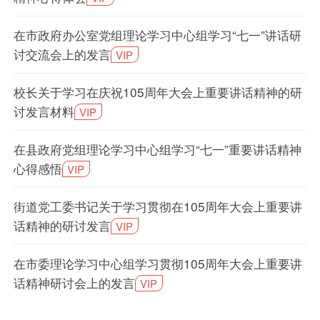
在市政府办公室党组理论学习中心组学习“七一”讲话研
讨交流会上的发言
VIP
校长关于学习在庆祝105周年大会上重要讲话精神的研
讨发言材料
VIP
在县政府党组理论学习中心组学习“七一”重要讲话精神
心得感悟
VIP
街道党工委书记关于学习贯彻在105周年大会上重要讲
话精神的研讨发言
VIP
在市委理论学习中心组学习贯彻105周年大会上重要讲
话精神研讨会上的发言
VIP