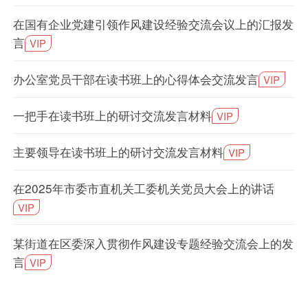
在国有企业党建引领作风建设经验交流会议上的汇报发
言
VIP
办公室党员干部在读书班上的心得体会交流发言
VIP
一把手在读书班上的研讨交流发言材料
VIP
主要领导在读书班上的研讨交流发言材料
VIP
在2025年市委市直机关工委机关党员大会上的讲话
VIP
某街道在区委深入贯彻作风建设专题经验交流会上的发
言
VIP