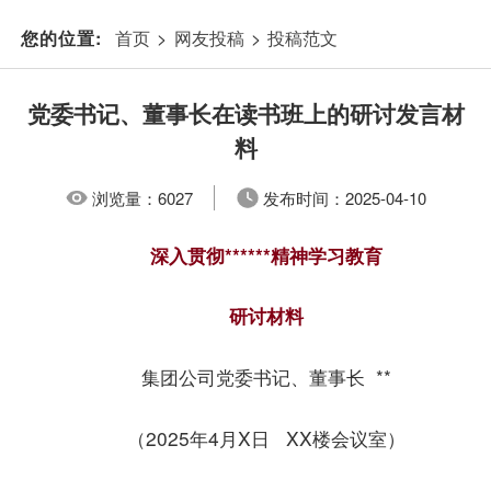
首页
>
网友投稿
>
投稿范文
您的位置:
党委书记、董事长在读书班上的研讨发言材
料
浏览量：
6027
发布时间：
2025-04-10
深入贯彻******精神学习教育
研讨材料
集团公司党委书记、董事长 **
（2025年4月X日 XX楼会议室）