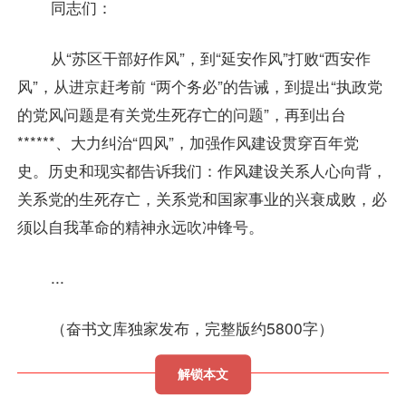
同志们：
从“苏区干部好作风”，到“延安作风”打败“西安作
风”，从进京赶考前 “两个务必”的告诫，到提出“执政党
的党风问题是有关党生死存亡的问题”，再到出台
******、大力纠治“四风”，加强作风建设贯穿百年党
史。历史和现实都告诉我们：作风建设关系人心向背，
关系党的生死存亡，关系党和国家事业的兴衰成败，必
须以自我革命的精神永远吹冲锋号。
...
（奋书文库独家发布，完整版约5800字）
解锁本文