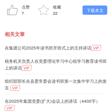
点赞
收藏
下载本文
7
22
相关文章
在集团公司2025年读书班开班式上的主持讲话
VIP
税务机关负责人在党委理论学习中心组学习教育读书班
上的讲话
VIP
组织部部长在县委常委会读书班第一次集中学习上的发
言
VIP
在2025年集团党委(扩大)会议上的讲话（4400字）
VIP