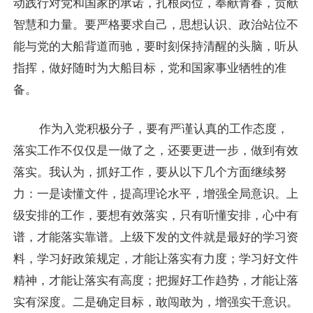
动践行对党和国家的承诺，扎根岗位，奉献青春，贡献
智慧和力量。要严格要求自己，思想认识、政治站位不
能与党的大船背道而驰，要时刻保持清醒的头脑，听从
指挥，做好随时为大船目标，党和国家事业牺牲的准
备。
作为入党积极分子，要有严谨认真的工作态度，
落实工作不仅仅是一做了之，还要更进一步，做到有效
落实。我认为，抓好工作，要从以下几个方面继续努
力：一是读懂文件，提高理论水平，增强全局意识。上
级安排的工作，要想有效落实，只有听懂安排，心中有
谱，才能落实靠谱。上级下发的文件就是最好的学习资
料，学习好政策规定，才能让落实有力度；学习好文件
精神，才能让落实有高度；把握好工作趋势，才能让落
实有深度。二是确定目标，敢闯敢为，增强实干意识。