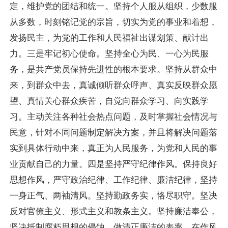
定，维护党的团结和统一。坚持个人服从组织，少数服
从多数，时刻铭记党的宗旨，切实为党的事业和着想，
发扬民主，为党的工作和人民福祉出谋划策、献计出
力。三是牢记初心使命。坚持全心为民、一心为民服
务，是共产党员保持先进性的根本要求。坚持从群众中
来，到群众中去，真诚倾听群众呼声、真实反映群众愿
望、真情关心群众疾苦，自觉向群众学习、向实践学
习。主动关注各种社会热点问题，及时掌握社会情况与
民意，针对不同问题制定解决方案，并且将解决问题落
实到具体行动中来，真正为人民服务，为党和人民的事
业贡献自己的力量。四是坚持严守纪律作风。保持良好
思想作风，严守政治纪律、工作纪律、廉洁纪律，坚持
一身正气、两袖清风。坚持勤政务实，恪尽职守。坚决
反对官僚主义、形式主义和教条主义。坚持廉洁奉公，
坚决抵制腐朽思想的侵蚀，做清正廉洁的表率，在作风