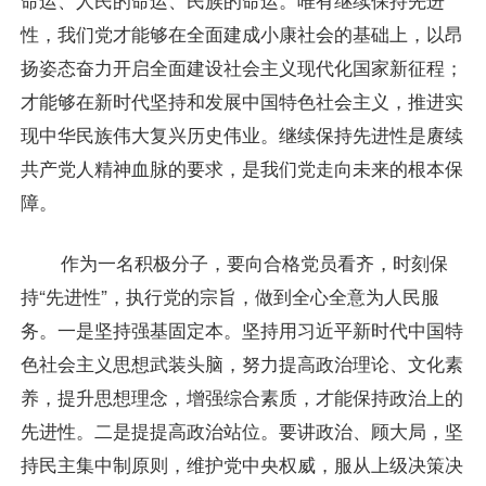
性，我们党才能够在全面建成小康社会的基础上，以昂
扬姿态奋力开启全面建设社会主义现代化国家新征程；
才能够在新时代坚持和发展中国特色社会主义，推进实
现中华民族伟大复兴历史伟业。继续保持先进性是赓续
共产党人精神血脉的要求，是我们党走向未来的根本保
障。
作为一名积极分子，要向合格党员看齐，时刻保
持“先进性”，执行党的宗旨，做到全心全意为人民服
务。一是坚持强基固定本。坚持用习近平新时代中国特
色社会主义思想武装头脑，努力提高政治理论、文化素
养，提升思想理念，增强综合素质，才能保持政治上的
先进性。二是提提高政治站位。要讲政治、顾大局，坚
持民主集中制原则，维护党中央权威，服从上级决策决