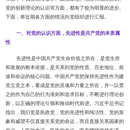
党的创新理论的认识等方面，都有了较为明显的进步。
下面，将近期各方面的情况向党组织进行汇报。
一、对党的认识方面，先进性是共产党的本质属
性
先进性是中国共产党生命价值之所在，是党生存
和发展的根本依据，是关系到党的性质、历史地位、前
途和命运的核心问题。中国共产党把保持先进性作为建
党立党之本，看成是党的灵魂和力量之所在，并一以贯
之的作为自己的行为准则和追求目标，不断进行理论创
新，以正确的理论引领和推动时代前进。习近平总书记
指出，我们党是执政党，党的先进性和纯洁性、党的形
象和威望不仅直接关系党的命运，而且直接关系国家的
命运、人民的命运、民族的命运。唯有继续保持先进