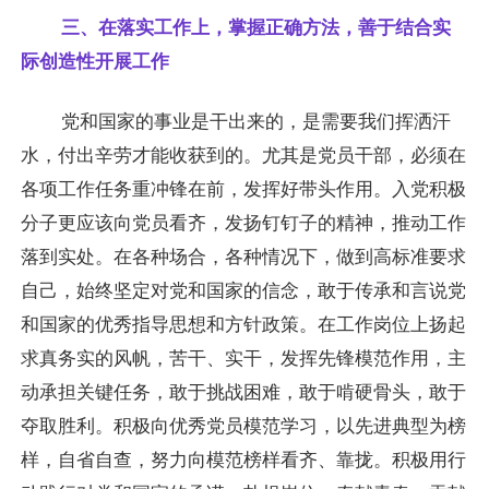
三、在落实工作上，掌握正确方法，善于结合实
际创造性开展工作
党和国家的事业是干出来的，是需要我们挥洒汗
水，付出辛劳才能收获到的。尤其是党员干部，必须在
各项工作任务重冲锋在前，发挥好带头作用。入党积极
分子更应该向党员看齐，发扬钉钉子的精神，推动工作
落到实处。在各种场合，各种情况下，做到高标准要求
自己，始终坚定对党和国家的信念，敢于传承和言说党
和国家的优秀指导思想和方针政策。在工作岗位上扬起
求真务实的风帆，苦干、实干，发挥先锋模范作用，主
动承担关键任务，敢于挑战困难，敢于啃硬骨头，敢于
夺取胜利。积极向优秀党员模范学习，以先进典型为榜
样，自省自查，努力向模范榜样看齐、靠拢。积极用行