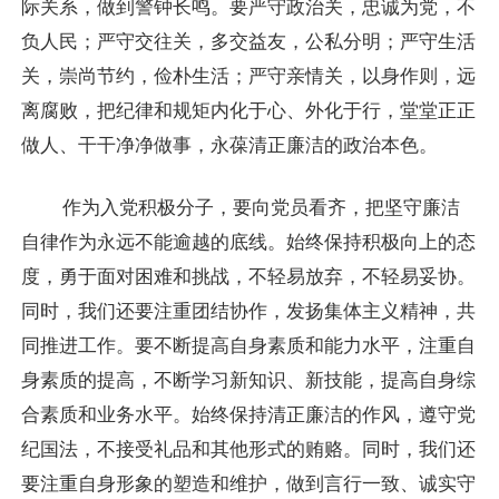
际关系，做到警钟长鸣。要严守政治关，忠诚为党，不
负人民；严守交往关，多交益友，公私分明；严守生活
关，崇尚节约，俭朴生活；严守亲情关，以身作则，远
离腐败，把纪律和规矩内化于心、外化于行，堂堂正正
做人、干干净净做事，永葆清正廉洁的政治本色。
作为入党积极分子，要向党员看齐，把坚守廉洁
自律作为永远不能逾越的底线。始终保持积极向上的态
度，勇于面对困难和挑战，不轻易放弃，不轻易妥协。
同时，我们还要注重团结协作，发扬集体主义精神，共
同推进工作。要不断提高自身素质和能力水平，注重自
身素质的提高，不断学习新知识、新技能，提高自身综
合素质和业务水平。始终保持清正廉洁的作风，遵守党
纪国法，不接受礼品和其他形式的贿赂。同时，我们还
要注重自身形象的塑造和维护，做到言行一致、诚实守