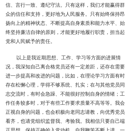
信、言行一致、遵纪守法。只有这样，我们才能赢得群
众的信任和支持，更好地为人民服务。只有始终保持昂
扬向上的精神状态、不断提高自身素质和能力水平、始
终坚持廉洁自律的原则，才能更好地履行职责，担当起
党和人民赋予的责任。
以上是我近期思想、工作、学习等方面的进展情
况，我深知自己离合格党员还有一定差距，还存在需要
进一步提高和改进的问题，比如，在理论学习方面有时
存在松懈心理，学得不够系统、扎实；在与其他党员同
志交流时，有时会急躁、不能很好控制自身的情绪；工
作任务较多时，对于有些工作要求质量不高等等。我会
正视自身的问题，也会积极向老同志请教，向优秀党员
看齐，也请党组织监督我、考验我。我相信只要自己端
正思想，保持正确的入党动机，自我鞭策不断上进，一