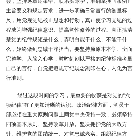
会，坚持逐章逐条学、联系实际学，准确掌握《条例》
主旨要义和规定要求，进一步明确日常言行的衡量标
尺，用党规党纪校正思想和行动，真正使学习党纪的过
程成为增强纪律意识、提高党性修养的过程。真正搞清
楚党的纪律规矩是什么，弄明白能干什么、不能干什
么，始终做到忠诚干净担当。要坚持原原本本学、全面
完整学、入脑入心学，时时刻刻以严格的纪律标准考量
自己的言行，自觉把遵规守纪观念刻印在心，内化为言
行准则。
经过这段时间的学习，最重要的收获是对党的“六
项纪律”有了更加清晰的认识。政治纪律方面，党员干
部必须在重大原则问题上同党中央保持一致，必须坚持
四项基本原则、坚持改革开放。坚决拥护党的大政方
针、维护党的团结统一、对党忠诚老实。组织纪律方