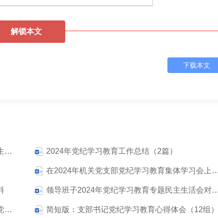
解锁本文
下载本文
在2024年区委常委班子党纪学习教育专题民主生活会上的总结讲话
2024年党纪学习教育工作总结（2篇）
在2024年机关党支部党纪学习教育集体学习会上
料
领导班子2024年党纪学习教育专题民主生活会
在2024年政法系统党纪学习教育专题学习会上党课讲稿
简短版：支部书记党纪学习教育心得体会（12组