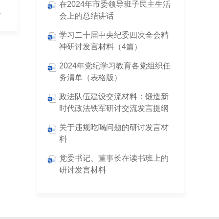
在2024年市委领导班子民主生活
交流发言材料
会上的总结讲话
学习二十届中央纪委四次全会精
神研讨发言材料（4篇）
2024年党纪学习教育各党组织任
务清单（表格版）
政法队伍建设交流材料：锻造新
时代政法铁军研讨交流发言提纲
关于违规吃喝问题的研讨发言材
料
党委书记、董事长在读书班上的
研讨发言材料