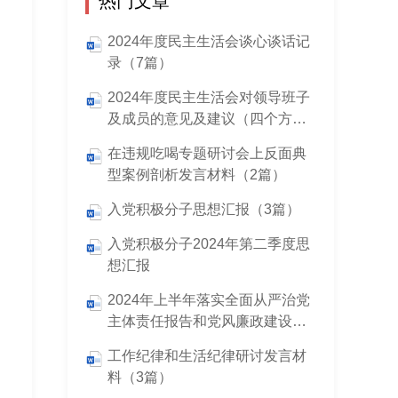
热门文章
2024年度民主生活会谈心谈话记
录（7篇）
2024年度民主生活会对领导班子
及成员的意见及建议（四个方
面）
在违规吃喝专题研讨会上反面典
型案例剖析发言材料（2篇）
入党积极分子思想汇报（3篇）
入党积极分子2024年第二季度思
想汇报
2024年上半年落实全面从严治党
主体责任报告和党风廉政建设工
作总结
工作纪律和生活纪律研讨发言材
料（3篇）