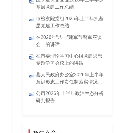
基层党建工作总结
市检察院党组2026年上半年抓基
层党建工作总结
在2026年“八一”建军节警军座谈
会上的讲话
在市委理论学习中心组党建思想
专题学习会议上的讲话
县人民政府办公室2026年上半年
意识形态工作责任制落实情况报
告
公司2026年上半年政治生态分析
研判报告