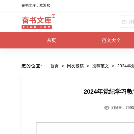
奋书文库，欢迎您！
首页
范文大全
您的位置:
首页
>
网友投稿
>
投稿范文
>
2024
2024年党纪学习
浏览量：
7593