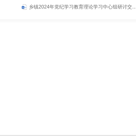
乡镇2024年党纪学习教育理论学习中心组研讨