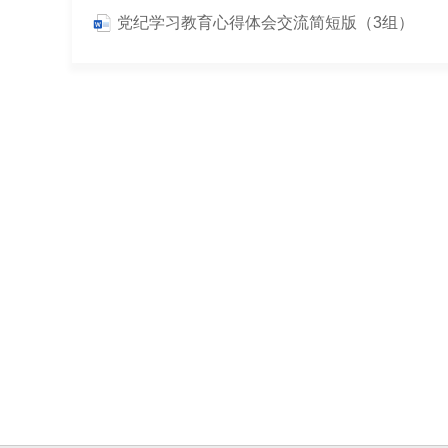
党纪学习教育心得体会交流简短版（3组）