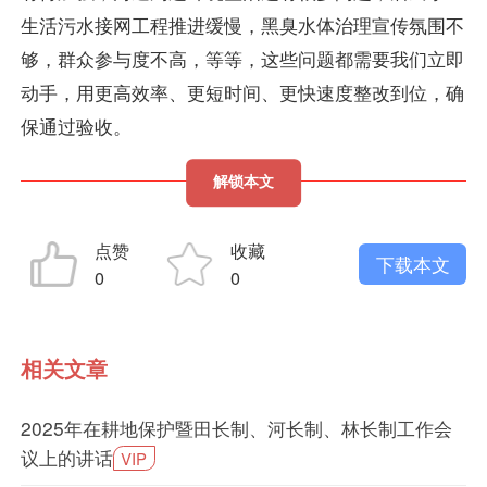
生活污水接网工程推进缓慢，黑臭水体治理宣传氛围不
够，群众参与度不高，等等，这些问题都需要我们立即
动手，用更高效率、更短时间、更快速度整改到位，确
保通过验收。
解锁本文
点赞
收藏
下载本文
0
0
相关文章
2025年在耕地保护暨田长制、河长制、林长制工作会
议上的讲话
VIP