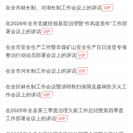
在全市林长制、河湖长制工作会议上的讲话
VIP
在2026年全市党建统领基层治理暨“作风提质年”工作部
署会议上的讲话
VIP
在全市安全生产工作暨非煤矿山安全生产百日攻坚专项
整治行动动员部署会议上的讲话
VIP
在全市河长制工作会议上的讲话
VIP
在全区林长制工作会议暨清明祭扫保障及森林防灭火工
作会议上的讲话
VIP
在2025年全县第三季度治理欠薪工作总结暨第四季度
工作部署会议上的讲话
VIP