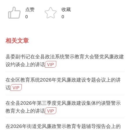
点赞
收藏
0
0
相关文章
县委副书记在全县政法系统警示教育大会暨党风廉政建
设约谈会上的讲话
VIP
在全区教育系统2026年党风廉政建设专题会议上的讲
话
VIP
在全县2026年第三季度党风廉政建设集体约谈暨警示
教育大会上的讲话
VIP
在2026年街道党风廉政警示教育专题辅导报告会上的