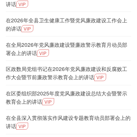
讲话
VIP
在2026年全县卫生健康工作暨党风廉政建设工作会上
的讲话
VIP
在全局2026年党风廉政建设暨廉政警示教育月动员部
署会上的讲话
VIP
区政数局党组书记在2026年党风廉政建设和反腐败工
作大会暨节前廉政警示教育会上的讲话
VIP
在区委组织部2025年度党风廉政建设总结大会暨警示
教育会上的讲话
VIP
在全县深入贯彻落实作风建设专题教育动员部署会上的
讲话
VIP