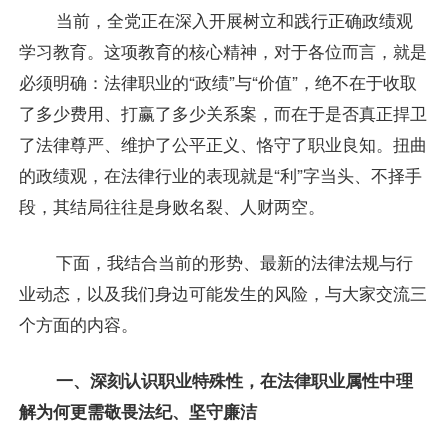
当前，全党正在深入开展树立和践行正确政绩观
学习教育。这项教育的核心精神，对于各位而言，就是
必须明确：法律职业的“政绩”与“价值”，绝不在于收取
了多少费用、打赢了多少关系案，而在于是否真正捍卫
了法律尊严、维护了公平正义、恪守了职业良知。扭曲
的政绩观，在法律行业的表现就是“利”字当头、不择手
段，其结局往往是身败名裂、人财两空。
下面，我结合当前的形势、最新的法律法规与行
业动态，以及我们身边可能发生的风险，与大家交流三
个方面的内容。
一、深刻认识职业特殊性，在法律职业属性中理
解为何更需敬畏法纪、坚守廉洁