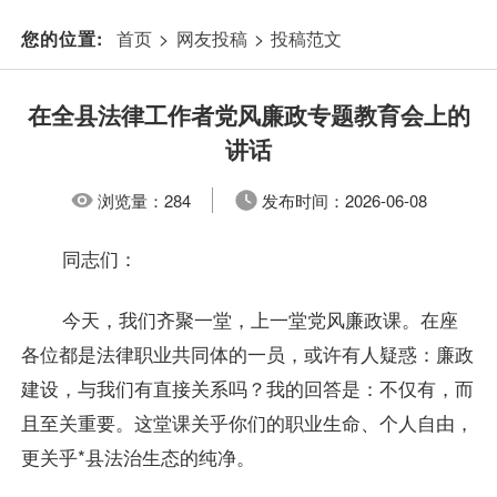
首页
>
网友投稿
>
投稿范文
您的位置:
在全县法律工作者党风廉政专题教育会上的
讲话
浏览量：
284
发布时间：
2026-06-08
同志们：
今天，我们齐聚一堂，上一堂党风廉政课。在座
各位都是法律职业共同体的一员，或许有人疑惑：廉政
建设，与我们有直接关系吗？我的回答是：不仅有，而
且至关重要。这堂课关乎你们的职业生命、个人自由，
更关乎*县法治生态的纯净。