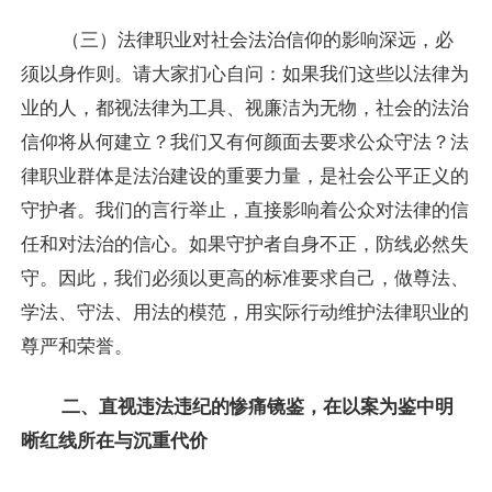
（三）法律职业对社会法治信仰的影响深远，必
须以身作则。请大家扪心自问：如果我们这些以法律为
业的人，都视法律为工具、视廉洁为无物，社会的法治
信仰将从何建立？我们又有何颜面去要求公众守法？法
律职业群体是法治建设的重要力量，是社会公平正义的
守护者。我们的言行举止，直接影响着公众对法律的信
任和对法治的信心。如果守护者自身不正，防线必然失
守。因此，我们必须以更高的标准要求自己，做尊法、
学法、守法、用法的模范，用实际行动维护法律职业的
尊严和荣誉。
二、直视违法违纪的惨痛镜鉴，在以案为鉴中明
晰红线所在与沉重代价