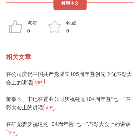
解锁本文
点赞
收藏
0
0
相关文章
在公司庆祝中国共产党成立105周年暨创先争优表彰大
会上的讲话
VIP
董事长、书记在置业公司庆祝建党104周年暨“七一”表
彰大会上的讲话
VIP
在矿党委庆祝建党104周年暨“七一”表彰大会上的讲话
VIP