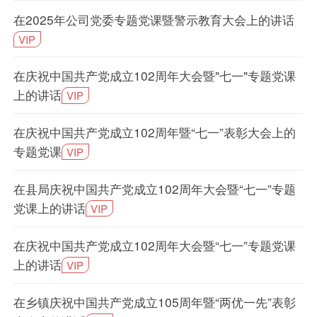
在2025年公司党委专题党课暨警示教育大会上的讲话
VIP
在庆祝中国共产党成立102周年大会暨"七一"专题党课
上的讲话
VIP
在庆祝中国共产党成立102周年暨“七一”表彰大会上的
专题党课
VIP
在县局庆祝中国共产党成立102周年大会暨“七一”专题
党课上的讲话
VIP
在庆祝中国共产党成立102周年大会暨“七一”专题党课
上的讲话
VIP
在乡镇庆祝中国共产党成立105周年暨“两优一先”表彰