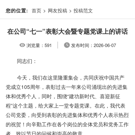
首页
>
网友投稿
>
投稿范文
您的位置:
在公司“七一”表彰大会暨专题党课上的讲话
浏览量：
591
发布时间：
2026-06-07
同志们：
今天，我们在这里隆重集会，共同庆祝中国共产
党成立105周年，表彰过去一年来公司涌现出的先进集
体和优秀个人，同时，围绕“建功新时代、喜迎新征
程”这个主题，给大家上一堂专题党课。在此，我代表
公司党委，向受到表彰的先进集体和优秀个人表示热烈
的祝贺！向辛勤工作在各个岗位的全体党员和党务工作
者，致以节日的问候和崇高的敬意。