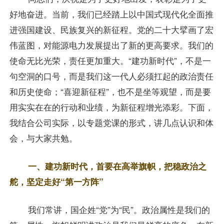
好地奋进。当前，我们已经踏上以中国式现代化全面推
进强国建设、民族复兴的新征程。党的二十大擘画了宏
伟蓝图，对能源电力发展提出了新的更高要求。我们的
使命无比光荣，责任更加重大。“建功新时代”，不是一
句空洞的口号，而是我们这一代人必须扛起的政治责任
和历史使命；“喜迎新征程”，也不是坐等观望，而是要
用实实在在的行动和业绩，为新征程增光添彩。下面，
我结合公司实际，以专题党课的形式，讲几点认识和体
会，与大家共勉。
一、建功新时代，首要在高举旗帜，把稳政治之
舵，坚定走好“第一方阵”
我们常讲，国企姓“党”为“民”。政治属性是我们的