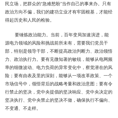
民立场，把群众的“急难愁盼”当作自己的事来办。只有
政治方向不偏，我们的建功立业才有牢固根基，才能经
得起历史和人民的检验。
要锤炼政治能力。当前，百年变局加速演进，能
源电力领域的风险和挑战前所未有，需要我们党员干
部，特别是领导干部，不断提高政治判断力、政治领悟
力、政治执行力。要有见微知著的敏锐，能够从电网频
率的细微波动、电力负荷的异常变化中，察觉潜在的风
险；要有由表及里的深刻，能够从一项改革政策、一个
市场信号中，领悟背后的战略考量和政治意图；要有令
行禁止的坚决，党中央提倡的坚决响应、党中央决定的
坚决执行、党中央禁止的坚决不做，确保执行不偏向、
不变通、不走样。