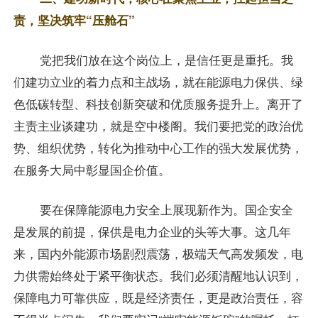
责，坚决筑牢“压舱石”
党把我们放在这个岗位上，是信任更是重托。我
们建功立业的着力点和主战场，就在能源电力保供、绿
色低碳转型、科技创新突破和优质服务提升上。离开了
主责主业谈建功，就是空中楼阁。我们要把党的政治优
势、组织优势，转化为推动中心工作的强大发展优势，
在服务大局中彰显国企价值。
要在保障能源电力安全上展现新作为。国企安全
是发展的前提，保供是电力企业的头等大事。这几年
来，国内外能源市场剧烈震荡，极端天气高发频发，电
力供需始终处于紧平衡状态。我们必须清醒地认识到，
保障电力可靠供应，既是经济责任，更是政治责任，容