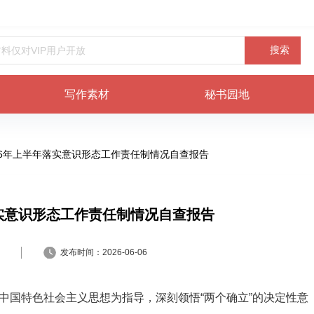
搜索
写作素材
秘书园地
26年上半年落实意识形态工作责任制情况自查报告
落实意识形态工作责任制情况自查报告
发布时间：
2026-06-06
代中国特色社会主义思想为指导，深刻领悟“两个确立”的决定性意