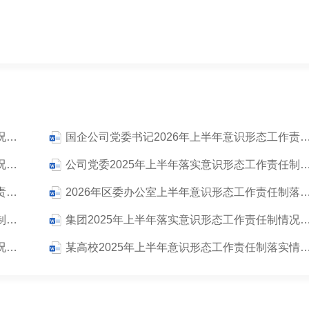
公司2026年上半年落实意识形态工作责任制情况自查报告
国企公司党委书记2026年上半年意识形态工作责任
公司2025年上半年落实意识形态工作责任制情况自查报告
公司党委2025年上半年落实意识形态工作责任
县人民政府办公室2026年上半年意识形态工作责任制落实情况报告
2026年区委办公室上半年意识形态工作责任制
2026年上半年局意识形态工作分析研判及责任制落实情况报告
集团2025年上半年落实意识形态工作责任制
国企2025年上半年落实意识形态工作责任制情况自查报告（2篇）
某高校2025年上半年意识形态工作责任制落实