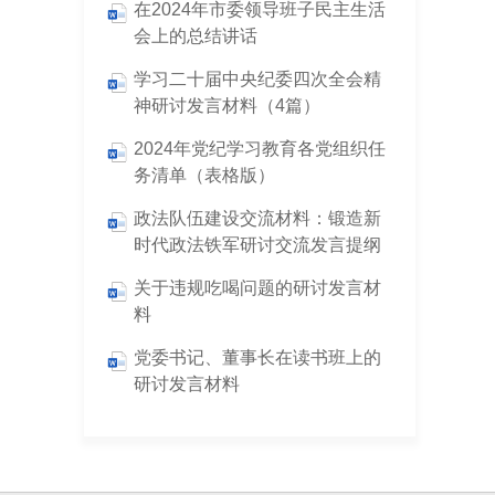
在2024年市委领导班子民主生活
会上的总结讲话
学习二十届中央纪委四次全会精
神研讨发言材料（4篇）
2024年党纪学习教育各党组织任
务清单（表格版）
政法队伍建设交流材料：锻造新
时代政法铁军研讨交流发言提纲
关于违规吃喝问题的研讨发言材
料
党委书记、董事长在读书班上的
研讨发言材料