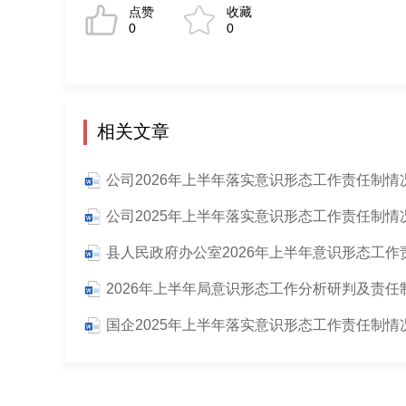
点赞
收藏
0
0
相关文章