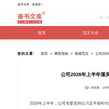
奋书文库，欢迎您！
首页
范文大全
您的位置:
首页
>
网友投稿
>
投稿范文
>
公司20
公司2026年上半年
浏览量：
1354
2026年上半年，公司党委坚持以习近平新时