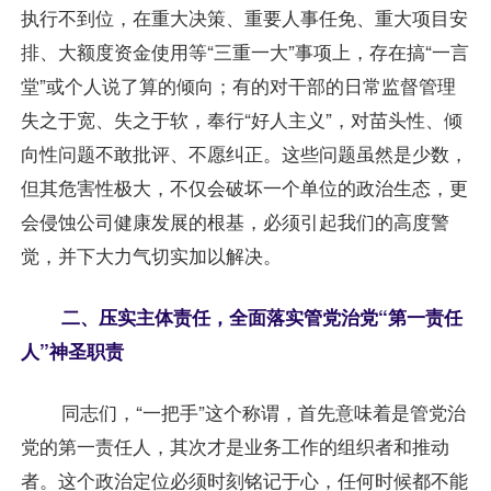
执行不到位，在重大决策、重要人事任免、重大项目安
排、大额度资金使用等“三重一大”事项上，存在搞“一言
堂”或个人说了算的倾向；有的对干部的日常监督管理
失之于宽、失之于软，奉行“好人主义”，对苗头性、倾
向性问题不敢批评、不愿纠正。这些问题虽然是少数，
但其危害性极大，不仅会破坏一个单位的政治生态，更
会侵蚀公司健康发展的根基，必须引起我们的高度警
觉，并下大力气切实加以解决。
二、压实主体责任，全面落实管党治党“第一责任
人”神圣职责
同志们，“一把手”这个称谓，首先意味着是管党治
党的第一责任人，其次才是业务工作的组织者和推动
者。这个政治定位必须时刻铭记于心，任何时候都不能