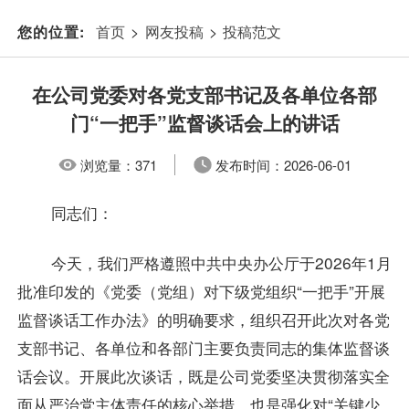
首页
>
网友投稿
>
投稿范文
您的位置:
在公司党委对各党支部书记及各单位各部
门“一把手”监督谈话会上的讲话
浏览量：
371
发布时间：
2026-06-01
同志们：
今天，我们严格遵照中共中央办公厅于2026年1月
批准印发的《党委（党组）对下级党组织“一把手”开展
监督谈话工作办法》的明确要求，组织召开此次对各党
支部书记、各单位和各部门主要负责同志的集体监督谈
话会议。开展此次谈话，既是公司党委坚决贯彻落实全
面从严治党主体责任的核心举措，也是强化对“关键少