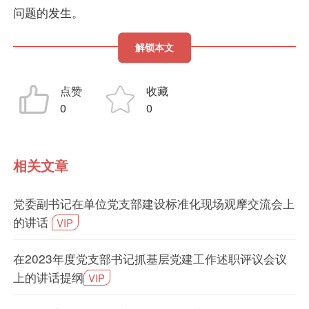
问题的发生。
解锁本文
点赞
收藏
0
0
相关文章
党委副书记在单位党支部建设标准化现场观摩交流会上
的讲话
VIP
在2023年度党支部书记抓基层党建工作述职评议会议
上的讲话提纲
VIP