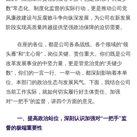
数”常态化、制度化监督的实际行动，更是推动公司党
风廉政建设与反腐败斗争向纵深发展，为公司在新发展
阶段实现高质量跨越提供坚强政治保障的迫切需要。
在座的各位，都是公司各条战线、各个领域的“领
头雁”和“主心骨”，岗位关键、责任重大。你们既是公司
改革发展事业的中坚力量，更是管党治党的“关键少
数”，你们的一言一行、一举一动，都深刻影响着本单
位、本部门的政治生态与发展风气。下面，我结合公司
当前工作实际，就如何切实履行好主体责任、加强
对“一把手”的监督，讲四个方面的意见。
一、提高政治站位，深刻认识加强对“一把手”监
督的极端重要性