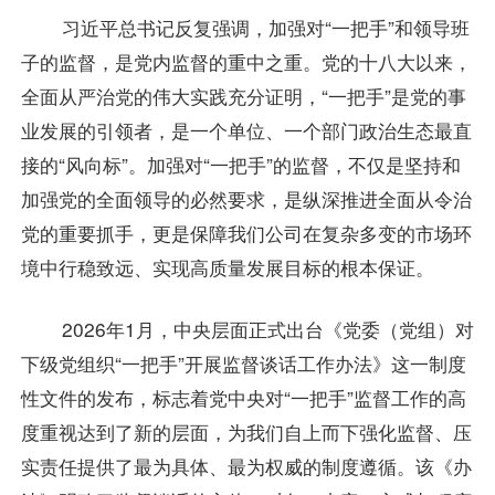
习近平总书记反复强调，加强对“一把手”和领导班
子的监督，是党内监督的重中之重。党的十八大以来，
全面从严治党的伟大实践充分证明，“一把手”是党的事
业发展的引领者，是一个单位、一个部门政治生态最直
接的“风向标”。加强对“一把手”的监督，不仅是坚持和
加强党的全面领导的必然要求，是纵深推进全面从令治
党的重要抓手，更是保障我们公司在复杂多变的市场环
境中行稳致远、实现高质量发展目标的根本保证。
2026年1月，中央层面正式出台《党委（党组）对
下级党组织“一把手”开展监督谈话工作办法》这一制度
性文件的发布，标志着党中央对“一把手”监督工作的高
度重视达到了新的层面，为我们自上而下强化监督、压
实责任提供了最为具体、最为权威的制度遵循。该《办