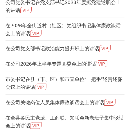
公司党委书记在党支部书记2023年度抓党建述职会上
的讲话
VIP
在2026年全街道村（社区）党组织书记集体廉政谈话
会上的讲话
VIP
在公司党支部书记政治能力提升班上的讲话
VIP
在公司2026年上半年专题党委会上的讲话
VIP
市委书记在县（市、区）和市直单位“一把手”述责述廉
会议上的讲话
VIP
在公司关键岗位人员集体廉政谈话会上的讲话
VIP
在全县各民主党派、工商联、知联会新老班子集中谈话
会上的讲话
VIP