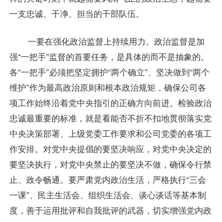
一支忠诚、干净、担当的干部队伍。
一要在强化政治监督上持续用力。政治监督是加
强“一把手”监督的首要任务，是具体的而不是抽象的。
各“一把手”必须把坚定拥护“两个确立”、坚决做到“两个
维护”作为最高政治原则和根本政治规矩，确保公司各
项工作始终沿着党中央指引的正确方向前进。检验政治
忠诚最重要的标准，就是看能否不折不扣地贯彻落实党
中央决策部署、上级党委工作要求和公司党委的各项工
作安排。对党中央提倡的要坚决响应，对党中央决定的
要坚决执行，对党中央禁止的要坚决不做，确保令行禁
止、政令畅通。要严肃党内政治生活，严格执行“三会
一课”、民主生活会、组织生活会、谈心谈话等基本制
度，善于运用批评和自我批评的武器，切实增强党内政