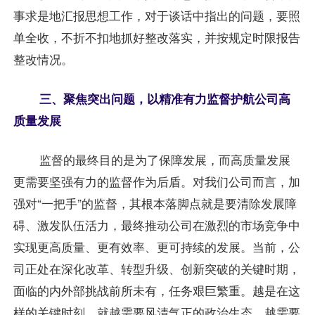
事求是地汇报思想工作，对于谈话中指出的问题，要照
单全收，不折不扣地抓好整改落实，并按规定时限报告
整改情况。
三、聚焦突出问题，以精准有力监督护航公司高
质量发展
监督的最终目的是为了保障发展，而高质量发展
更需要坚强有力的监督作为后盾。对我们公司而言，加
强对“一把手”的监督，其根本落脚点就是要清除发展障
碍、激发队伍活力，最终推动公司在激烈的市场竞争中
实现更高质量、更有效率、更可持续的发展。当前，公
司正处在深化改革、转型升级、创新突破的关键时期，
面临的内外部挑战前所未有，任务艰巨繁重。越是在这
样的关键时刻，就越需要风清气正的政治生态，越需要