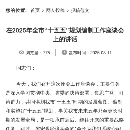
首页
>
网友投稿
>
投稿范文
您的位置:
在2025年全市“十五五”规划编制工作座谈会
上的讲话
浏览量：
775
发布时间：
2025-08-11
同志们：
今天，我们召开这次座令工作座谈会，主要任务
是深入学习贯彻中央、省委的决策部署，集思广益、群
策群力，共同谋划我市“十五五”时期的发展蓝图。编制
和实施好“十五五”规划，事关我市未来五年乃至更长时
期的发展全局，是一项承前启后、继往开来的重要战略
任务。刚才，省宏观经济学会的*会长为我们系统介绍