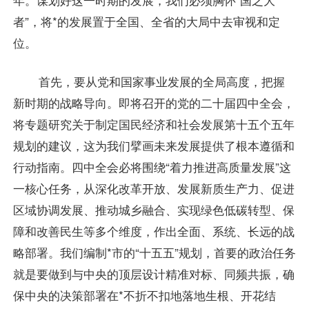
者”，将*的发展置于全国、全省的大局中去审视和定
位。
首先，要从党和国家事业发展的全局高度，把握
新时期的战略导向。即将召开的党的二十届四中全会，
将专题研究关于制定国民经济和社会发展第十五个五年
规划的建议，这为我们擘画未来发展提供了根本遵循和
行动指南。四中全会必将围绕“着力推进高质量发展”这
一核心任务，从深化改革开放、发展新质生产力、促进
区域协调发展、推动城乡融合、实现绿色低碳转型、保
障和改善民生等多个维度，作出全面、系统、长远的战
略部署。我们编制*市的“十五五”规划，首要的政治任务
就是要做到与中央的顶层设计精准对标、同频共振，确
保中央的决策部署在*不折不扣地落地生根、开花结