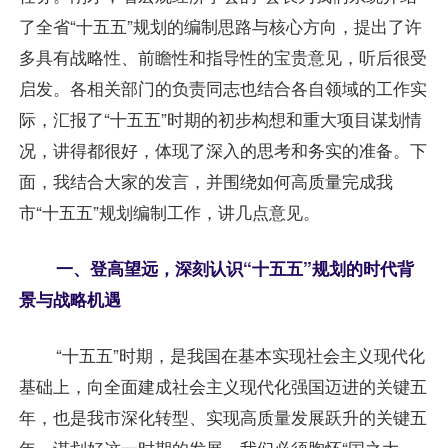
了全省“十五五”规划的编制思路与核心方向，提出了许
多具有战略性、前瞻性和指导性的宝贵意见，听后很受
启发。各相关部门的负责同志也结合各自领域的工作实
际，汇报了“十五五”时期的初步构想和重大项目谋划情
况，讲得都很好，体现了深入的思考和务实的准备。下
面，我结合大家的发言，并围绕如何高质量完成我
市“十五五”规划编制工作，讲几点意见。
一、登高望远，深刻认识“十五五”规划的时代背
景与战略机遇
“十五五”时期，是我国在基本实现社会主义现代化
基础上，向全面建成社会主义现代化强国迈进的关键五
年，也是我市深化转型、实现高质量发展跃升的关键五
年。谋划好这一时期的发展，我们必须胸怀“国之大