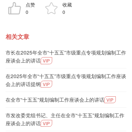
点赞
收藏
0
0
相关文章
市长在2025年全市“十五五”市级重点专项规划编制工作
座谈会上的讲话
VIP
在2025年全市“十五五”市级重点专项规划编制工作座谈
会上的讲话提纲
VIP
在全市“十五五”规划编制工作座谈会上的讲话
VIP
市发改委党组书记、主任在全市“十五五”规划编制工作
座谈会上的讲话
VIP