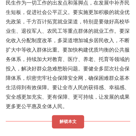
民生作为一切工作的出发点和落脚点，在发展中补齐民
生短板，促进社会公平正义。要实施更加积极的就业优
先政策，千方百计拓宽就业渠道，特别是要做好高校毕
业生、退役军人、农民工等重点群体的就业工作。要深
化收入分配制度改革，多渠道增加城乡居民收入，不断
扩大中等收入群体比重。要加快构建优质均衡的公共服
务体系，持续加大对教育、医疗、养老、托育等领域的
投入，解决好群众急难愁盼问题。要健全多层次社会保
障体系，织密兜牢社会保障安全网，确保困难群众基本
生活得到有效保障。要让全市人民的获得感、幸福感、
安全感更加充实、更有保障、更可持续，让发展的成果
更多更公平惠及全体人民。
解锁本文