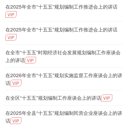
在2025年全市“十五五”规划编制工作推进会上的讲话
VIP
在2025年全市“十五五”规划编制工作推进会上的讲话
VIP
在全市“十五五”时期经济社会发展规划编制工作座谈会
上的讲话
VIP
在2026年全市“十五五”规划实施监督工作座谈会上的讲
话
VIP
在全区“十五五”规划编制工作座谈会上的讲话
VIP
在2025年全县“十五五”规划编制民营企业座谈会上的讲
话
VIP