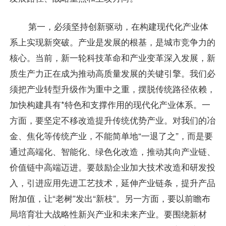
第一，必须坚持创新驱动，在构建现代化产业体
系上实现新突破。产业是发展的根基，是城市竞争力的
核心。当前，新一轮科技革命和产业变革深入发展，新
质生产力正在成为推动高质量发展的关键引擎。我们必
须把产业转型升级作为重中之重，摆脱传统路径依赖，
加快构建具有*特色和支撑作用的现代化产业体系。一
方面，要坚定不移改造提升传统优势产业。对我们的冶
金、焦化等传统产业，不能简单地“一退了之”，而是要
通过高端化、智能化、绿色化改造，推动其向产业链、
价值链中高端迈进。要鼓励企业加大技术改造和研发投
入，引进应用先进工艺技术，延伸产业链条，提升产品
附加值，让“老树”发出“新枝”。另一方面，要以前瞻布
局培育壮大战略性新兴产业和未来产业。要围绕新材