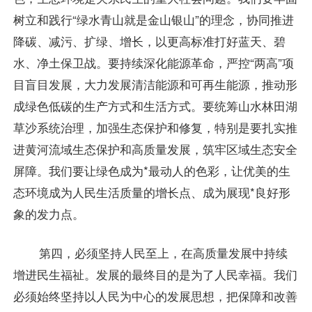
树立和践行“绿水青山就是金山银山”的理念，协同推进
降碳、减污、扩绿、增长，以更高标准打好蓝天、碧
水、净土保卫战。要持续深化能源革命，严控“两高”项
目盲目发展，大力发展清洁能源和可再生能源，推动形
成绿色低碳的生产方式和生活方式。要统筹山水林田湖
草沙系统治理，加强生态保护和修复，特别是要扎实推
进黄河流域生态保护和高质量发展，筑牢区域生态安全
屏障。我们要让绿色成为*最动人的色彩，让优美的生
态环境成为人民生活质量的增长点、成为展现*良好形
象的发力点。
第四，必须坚持人民至上，在高质量发展中持续
增进民生福祉。发展的最终目的是为了人民幸福。我们
必须始终坚持以人民为中心的发展思想，把保障和改善