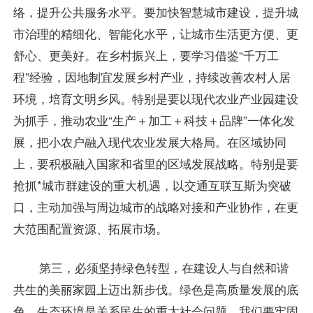
络，提升公共服务水平。要加快智慧城市建设，提升城
市治理的精细化、智能化水平，让城市生活更方便、更
舒心、更美好。在乡村振兴上，要学习借鉴“千万工
程”经验，因地制宜发展乡村产业，持续改善农村人居
环境，培育文明乡风。特别是要以现代农业产业园建设
为抓手，推动农业“生产＋加工＋科技＋品牌”一体化发
展，把小农户融入现代农业发展大格局。在区域协同
上，要积极融入国家和省里的区域发展战略。特别是要
抢抓*城市群建设的重大机遇，以交通互联互斯为突破
口，主动加强与周边城市的战略对接和产业协作，在更
大范围配置资源、拓展市场。
第三，必须坚持绿色转型，在建设人与自然和谐
共生的美丽家园上迈出新步伐。绿色是高质量发展的底
色，生态环境是关系民生的重大社会问题。我们要牢固