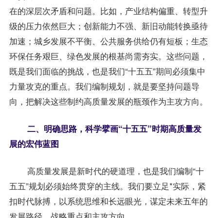
在的深层次矛盾和问题。比如，产业结构偏重、转型升
级的压力依然巨大；创新能力不强、新旧动能转换亟待
加速；城乡发展不平衡、公共服务供给仍有短板；生态
环保任务艰巨、绿色发展的根基尚需夯实。这些问题，
既是我们面临的挑战，也是我们“十五五”期间必须集中
力量攻克的重点。我们编制规划，就是要坚持问题导
向，把解决这些制约高质量发展的瓶颈作为主攻方向。
二、明确思路，科学擘画“十五五”时期高质量发
展的宏伟蓝图
高质量发展是新时代的硬道理，也是我们编制“十
五五”规划必须始终贯穿的主线。我们要立足*实际，紧
扣时代脉搏，以系统思维和长远眼光，谋定未来五年的
发展路径、战略重点和主攻方向。