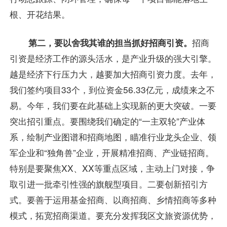
根、开花结果。
第二，要以舍我其谁的担当抓好招商引资。
招商
引资是经济工作的源头活水，是产业升级的强大引擎。
越是经济下行压力大，越要加大招商引资力度。去年，
我们签约项目33个，到位资金56.33亿元，成绩来之不
易。今年，我们要在此基础上实现新的更大突破。一要
突出招引重点。要围绕我们确定的“一主双轮”产业体
系，绘制产业图谱和招商地图，瞄准行业龙头企业、领
军企业和“独角兽”企业，开展精准招商、产业链招商。
特别是要聚焦XX、XX等重点区域，主动上门对接，争
取引进一批牵引性强的旗舰型项目。二要创新招引方
式。要善于运用基金招商、以商招商、乡情招商等多种
模式，拓宽招商渠道。要充分发挥我区文旅资源优势，