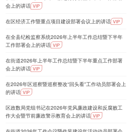
会上的讲话
VIP
在区经济工作暨重点项目建设部署会议上的讲话
VIP
在全县纪检监察系统2026年上半年工作总结暨下半年
工作部署会上的讲话
VIP
在街道2026年上半年工作总结暨下半年重点工作部署
会上的讲话
VIP
在2026年区巡察暨巡察整改“回头看”工作动员部署会上
的讲话
VIP
区政数局党组书记在2026年党风廉政建设和反腐败工
作大会暨节前廉政警示教育会上的讲话
VIP
在街道2026年工作会议暨作风建设年活动动员部署会