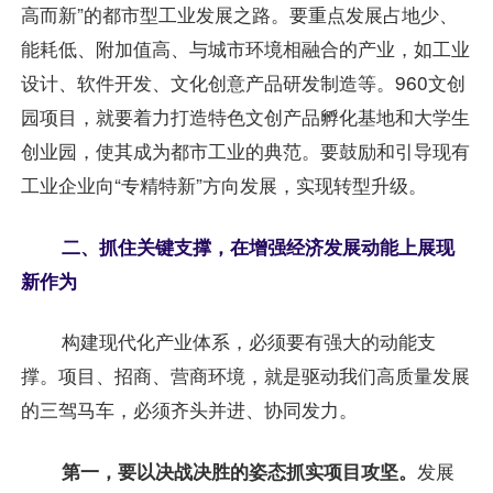
高而新”的都市型工业发展之路。要重点发展占地少、
能耗低、附加值高、与城市环境相融合的产业，如工业
设计、软件开发、文化创意产品研发制造等。960文创
园项目，就要着力打造特色文创产品孵化基地和大学生
创业园，使其成为都市工业的典范。要鼓励和引导现有
工业企业向“专精特新”方向发展，实现转型升级。
二、抓住关键支撑，在增强经济发展动能上展现
新作为
构建现代化产业体系，必须要有强大的动能支
撑。项目、招商、营商环境，就是驱动我们高质量发展
的三驾马车，必须齐头并进、协同发力。
第一，要以决战决胜的姿态抓实项目攻坚。
发展