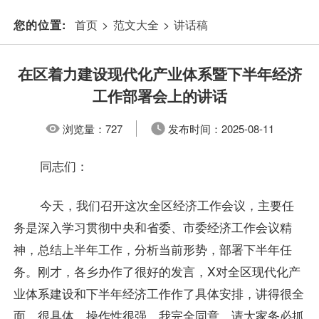
首页
>
范文大全
>
讲话稿
您的位置:
在区着力建设现代化产业体系暨下半年经济
工作部署会上的讲话
浏览量：
727
发布时间：
2025-08-11
同志们：
今天，我们召开这次全区经济工作会议，主要任
务是深入学习贯彻中央和省委、市委经济工作会议精
神，总结上半年工作，分析当前形势，部署下半年任
务。刚才，各乡办作了很好的发言，X对全区现代化产
业体系建设和下半年经济工作作了具体安排，讲得很全
面、很具体，操作性很强，我完全同意，请大家务必抓