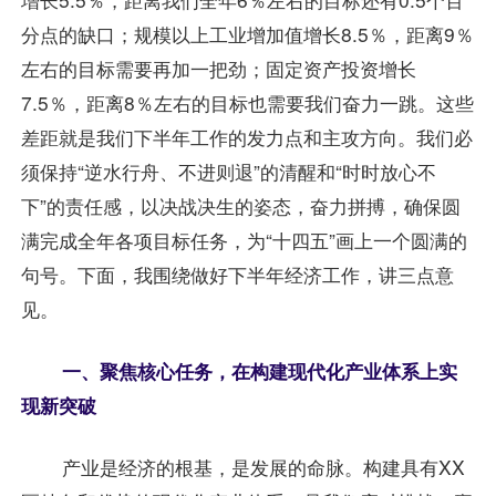
分点的缺口；规模以上工业增加值增长8.5％，距离9％
左右的目标需要再加一把劲；固定资产投资增长
7.5％，距离8％左右的目标也需要我们奋力一跳。这些
差距就是我们下半年工作的发力点和主攻方向。我们必
须保持“逆水行舟、不进则退”的清醒和“时时放心不
下”的责任感，以决战决生的姿态，奋力拼搏，确保圆
满完成全年各项目标任务，为“十四五”画上一个圆满的
句号。下面，我围绕做好下半年经济工作，讲三点意
见。
一、聚焦核心任务，在构建现代化产业体系上实
现新突破
产业是经济的根基，是发展的命脉。构建具有XX