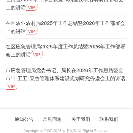
上的讲话
VIP
在区农业农村局2025年工作总结暨2026年工作部署会
上的讲话
VIP
在区应急管理局2025年度工作总结暨2026年工作部署
会上的讲话
VIP
市应急管理局党委书记、局长在2026年工作思路暨全
市“十五五”应急管理体系建设规划研究务虚会上的讲话
VIP
通知公告
常见问题
关于我们
联系我们
Copyright © 2007-2025 奋书文库 All Rights Reserved