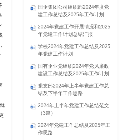
搭
国企集团公司组织部2024年度党
建工作总结及2025年工作计划
保
业
2024年党建工作开展情况和2025
年党建工作计划总结汇报
残
，
学校2024年党建工作总结及2025
年党建工作计划
分
创
国有企业党组织2024年党风廉政
建设工作总结及2025年工作计划
带
党支部2024年上半年党建工作总
结及下半年工作思路
就
2024年上半年党建工作总结范文
（3篇）
更
2024年党建工作总结及2025年工
作思路