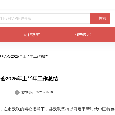
搜索
写作素材
秘书园地
联合会2025年上半年工作总结
会2025年上半年工作总结
发布时间：
2025-08-10
下，在市残联的精心指导下，县残联坚持以习近平新时代中国特色