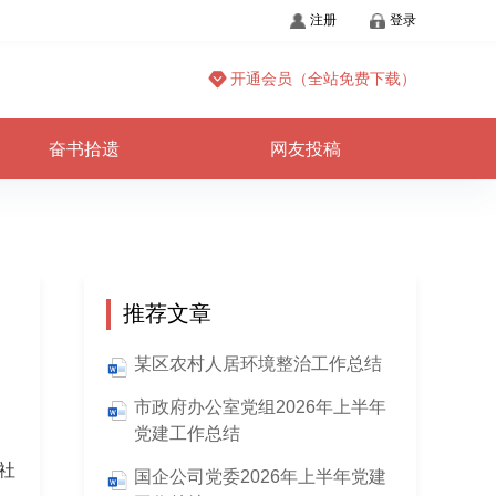
注册
登录
开通会员（全站免费下载）
奋书拾遗
网友投稿
推荐文章
某区农村人居环境整治工作总结
市政府办公室党组2026年上半年
党建工作总结
社
国企公司党委2026年上半年党建