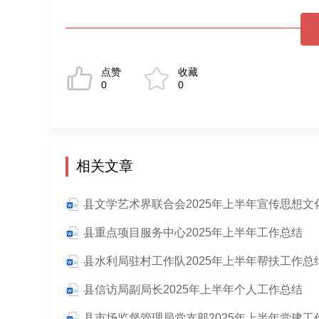
点赞
收藏
0
0
相关文章
县重点项目服务中心2025年上半年工作总结
县信访局副局长2025年上半年个人工作总结