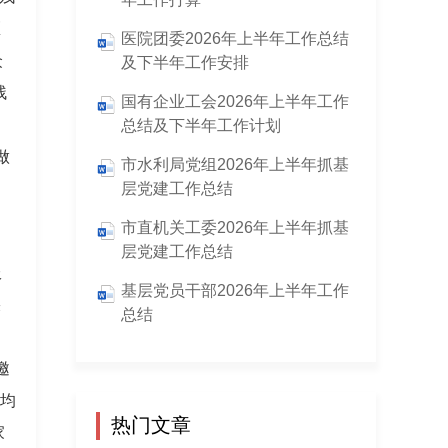
医
医院团委2026年上半年工作总结
众
及下半年工作安排
残
国有企业工会2026年上半年工作
。
总结及下半年工作计划
做
市水利局党组2026年上半年抓基
层党建工作总结
市直机关工委2026年上半年抓基
层党建工作总结
服
基层党员干部2026年上半年工作
疾
总结
邀
月均
热门文章
家