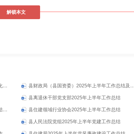
解锁本文
县文学艺术界联合会2025年上半年宣传思想文化工作总结报告
县财政局（县国资委）2025年上半年工作总结及
县离退休干部党支部2025年上半年工作总结
县水利局驻村工作队2025年上半年帮扶工作总结报告
县住建领域行业协会2025年上半年工作总结
县人民法院党组2025年上半年党建工作总结
县市场监督管理局党支部2025年上半年党建工作总结
县住建局2025年上半年党风廉政建设工作总结