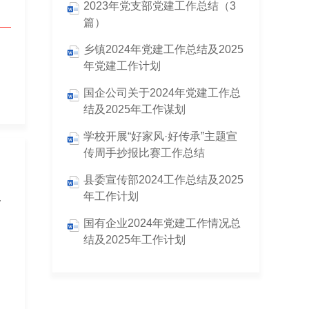
2023年党支部党建工作总结（3
篇）
乡镇2024年党建工作总结及2025
年党建工作计划
国企公司关于2024年党建工作总
结及2025年工作谋划
学校开展“好家风·好传承”主题宣
传周手抄报比赛工作总结
县委宣传部2024工作总结及2025
年工作计划
下半年工作安排
国有企业2024年党建工作情况总
结及2025年工作计划