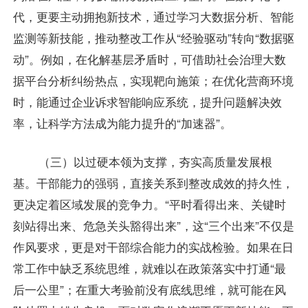
代，更要主动拥抱新技术，通过学习大数据分析、智能
监测等新技能，推动整改工作从“经验驱动”转向“数据驱
动”。例如，在化解基层矛盾时，可借助社会治理大数
据平台分析纠纷热点，实现靶向施策；在优化营商环境
时，能通过企业诉求智能响应系统，提升问题解决效
率，让科学方法成为能力提升的“加速器”。
（三）以过硬本领为支撑，夯实高质量发展根
基。干部能力的强弱，直接关系到整改成效的持久性，
更决定着区域发展的竞争力。“平时看得出来、关键时
刻站得出来、危急关头豁得出来”，这“三个出来”不仅是
作风要求，更是对干部综合能力的实战检验。如果在日
常工作中缺乏系统思维，就难以在政策落实中打通“最
后一公里”；在重大考验前没有底线思维，就可能在风