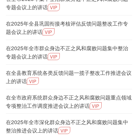
专题会议上的讲话
VIP
在2025年全县巩固衔接考核评估反馈问题整改工作专
题会议上的讲话
VIP
在2025年全市群众身边不正之风和腐败问题集中整治
专题会议上的讲话
VIP
在全县教育系统各类反馈问题一揽子整改工作推进会议
上的讲话
VIP
在全市政府系统群众身边不正之风和腐败问题重点领域
专项整治工作调度推进会议上的讲话
VIP
在2025年全市深化群众身边不正之风和腐败问题集中
整治推进会议上的讲话
VIP