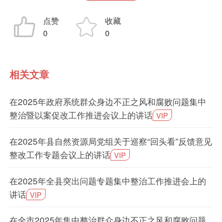
点赞
收藏
0
0
相关文章
在2025年政府系统群众身边不正之风和腐败问题集中
整治暨以案促改工作推进会议上的讲话
VIP
在2025年县自然资源局党组关于巡察“回头看”反馈意见
整改工作专题会议上的讲话
VIP
在2025年全县突出问题专题集中整治工作推进会上的
讲话
VIP
在全市2025年集中整治群众身边不正之风和腐败问题