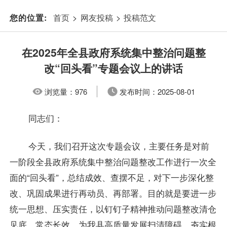
首页
>
网友投稿
>
投稿范文
您的位置:
在2025年全县政府系统集中整治问题整
改“回头看”专题会议上的讲话
浏览量：
976
发布时间：
2025-08-01
同志们：
今天，我们召开这次专题会议，主要任务是对前
一阶段全县政府系统集中整治问题整改工作进行一次全
面的“回头看”，总结成效、查摆不足，对下一步深化整
改、巩固成果进行再动员、再部署。目的就是要进一步
统一思想、压实责任，以钉钉子精神推动问题整改清仓
见底、常态长效，为我县高质量发展扫清障碍、夯实根