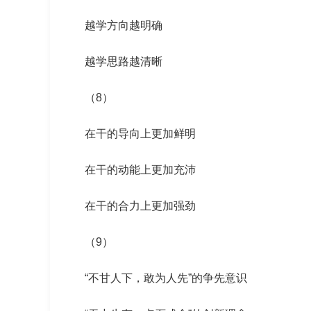
越学方向越明确
越学思路越清晰
（8）
在干的导向上更加鲜明
在干的动能上更加充沛
在干的合力上更加强劲
（9）
“不甘人下，敢为人先”的争先意识