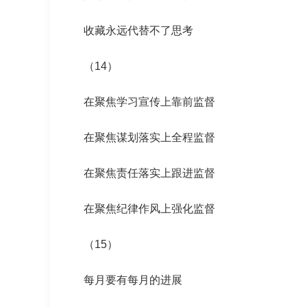
收藏永远代替不了思考
（14）
在聚焦学习宣传上靠前监督
在聚焦谋划落实上全程监督
在聚焦责任落实上跟进监督
在聚焦纪律作风上强化监督
（15）
每月要有每月的进展