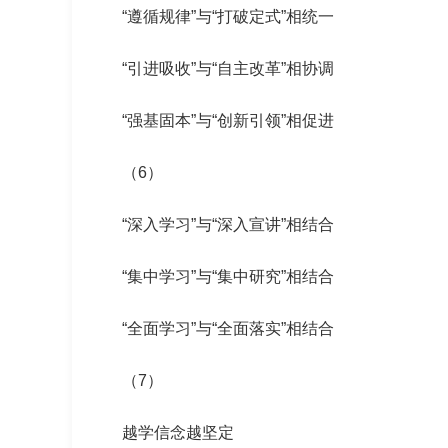
“遵循规律”与“打破定式”相统一
“引进吸收”与“自主改革”相协调
“强基固本”与“创新引领”相促进
（6）
“深入学习”与“深入宣讲”相结合
“集中学习”与“集中研究”相结合
“全面学习”与“全面落实”相结合
（7）
越学信念越坚定