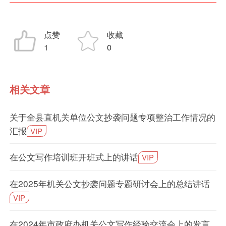
点赞
收藏
1
0
相关文章
关于全县直机关单位公文抄袭问题专项整治工作情况的
汇报
VIP
在公文写作培训班开班式上的讲话
VIP
在2025年机关公文抄袭问题专题研讨会上的总结讲话
VIP
在2024年市政府办机关公文写作经验交流会上的发言