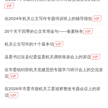
VIP
在2024年机关公文写作专题培训班上的辅导报告
VIP
20个关于四季的公文常用金句——春夏秋冬
VIP
机关公文写作的十个基本功
VIP
县委书记在县纪委监委机关调研座谈会上的讲话
VIP
在市委组织部机关党建思想专题学习研讨会上的交流发
言
VIP
在2026年市委市级机关工委巡察整改专题会议上的讲
话
VIP