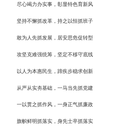
尽心竭力办实事，彰显特色育新风
坚持不懈抓改革，持之以恒抓班子
敢为人先抓发展，居安思危促转型
攻坚克难强统筹，坚定不移守底线
以人为本惠民生，蹄疾步稳求创新
从严从实夯基础，一马当先抓党建
一以贯之抓作风，一身正气抓廉政
旗帜鲜明抓落实，身先士卒抓落实