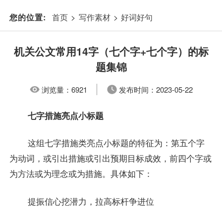
首页
>
写作素材
>
好词好句
您的位置:
机关公文常用14字（七个字+七个字）的标
题集锦
浏览量：
6921
发布时间：
2023-05-22
七字措施亮点小标题
这组七字措施类亮点小标题的特征为：第五个字
为动词，或引出措施或引出预期目标成效，前四个字或
为方法或为理念或为措施。具体如下：
提振信心挖潜力，拉高标杆争进位