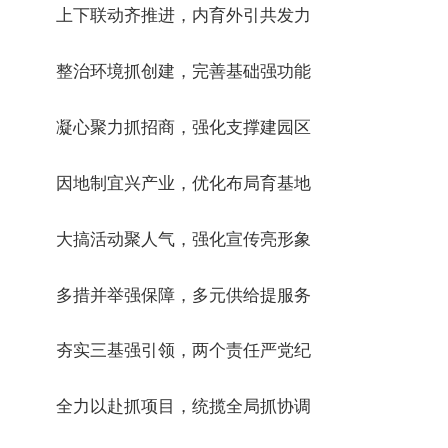
上下联动齐推进，内育外引共发力
整治环境抓创建，完善基础强功能
凝心聚力抓招商，强化支撑建园区
因地制宜兴产业，优化布局育基地
大搞活动聚人气，强化宣传亮形象
多措并举强保障，多元供给提服务
夯实三基强引领，两个责任严党纪
全力以赴抓项目，统揽全局抓协调