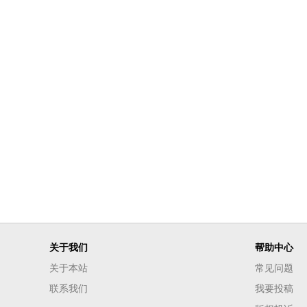
关于我们
帮助中心
关于本站
常见问题
联系我们
我要投稿