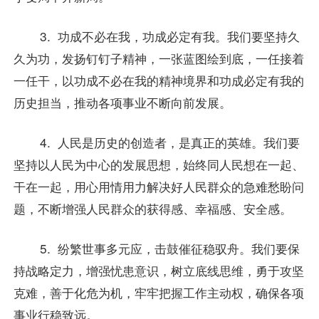
3. 功成不必在我，功成必定有我。我们要坚持久
久为功，发扬钉钉子精神，一张蓝图绘到底，一任接着
一任干，以功成不必在我的精神境界和功成必定有我的
历史担当，推动各项事业不断向前发展。
4. 人民是历史的创造者，是真正的英雄。我们要
坚持以人民为中心的发展思想，始终同人民想在一起、
干在一起，用心用情用力解决好人民群众的急难愁盼问
题，不断增强人民群众的获得感、幸福感、安全感。
5. 纷繁世事多元应，击鼓催征稳驭舟。我们要保
持战略定力，增强忧患意识，树立底线思维，勇于攻坚
克难，善于化危为机，牢牢把握工作主动权，确保各项
事业行稳致远。