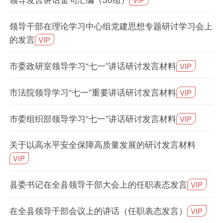
领导干部在理论学习中心组党建思想专题研讨学习会上
的发言
VIP
市委政研室领导学习“七一”讲话研讨发言材料
VIP
市法院领导学习“七一”重要讲话研讨发言材料
VIP
市委组织部领导学习“七一”讲话研讨发言材料
VIP
关于以高水平安全保障高质量发展的研讨发言材料
VIP
县委书记在全县领导干部大会上的任职表态发言
VIP
在全县领导干部会议上的讲话（任职表态发言）
VIP