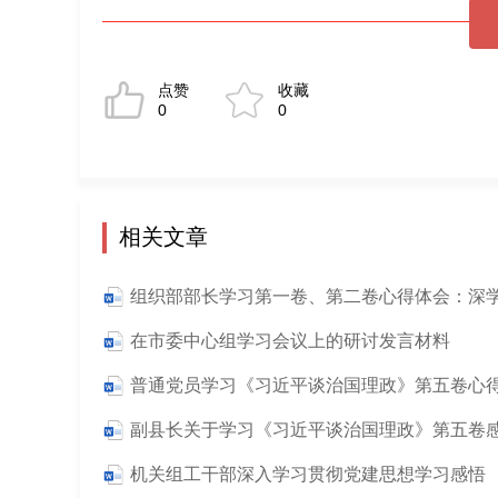
点赞
收藏
0
0
相关文章
在市委中心组学习会议上的研讨发言材料
副县长关于学习《习近平谈治国理政》第五卷
机关组工干部深入学习贯彻党建思想学习感悟