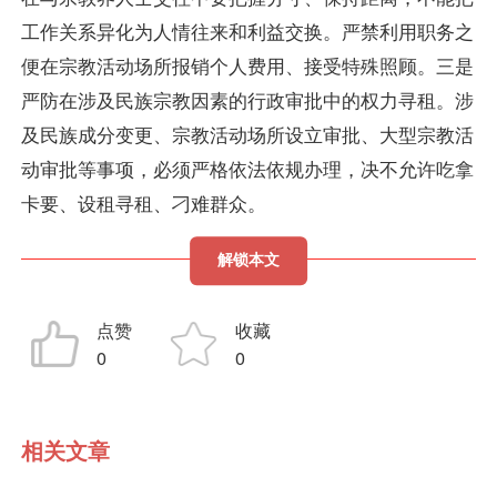
工作关系异化为人情往来和利益交换。严禁利用职务之
便在宗教活动场所报销个人费用、接受特殊照顾。三是
严防在涉及民族宗教因素的行政审批中的权力寻租。涉
及民族成分变更、宗教活动场所设立审批、大型宗教活
动审批等事项，必须严格依法依规办理，决不允许吃拿
卡要、设租寻租、刁难群众。
解锁本文
点赞
收藏
0
0
相关文章