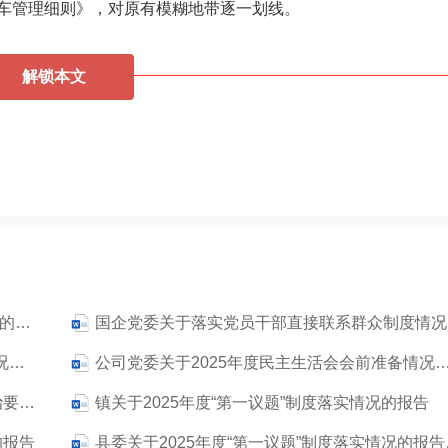
车管理细则》，对原有模糊地带逐一划线。
解锁本文
国企公司关于贯彻落实“第一议题”制度工作情况的报告
关于2026年贯彻落实国有企业党建重点任务情况的自查报告
公司党委关于2025年度民主生活会会前准
镇关于2025年度贯彻落实“第一议题”制度和政治要件闭环落实工作情况的报告
镇关于2025年度“第一议题”制度落实情况的报告
的报告
县委关于