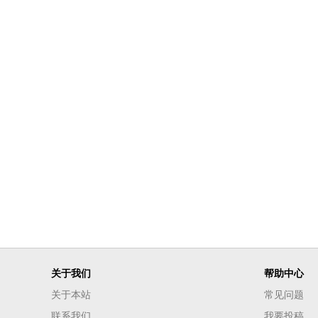
关于我们
帮助中心
关于本站
常见问题
联系我们
我要投稿