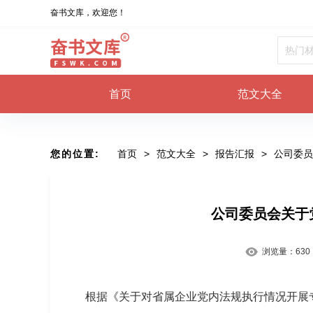
奋书文库，欢迎您！
首页
范文大全
您的位置:
首页
>
范文大全
>
报告汇报
>
公司委员
公司委员会关于
浏览量：
630
根据《关于对省属企业党内法规执行情况开展