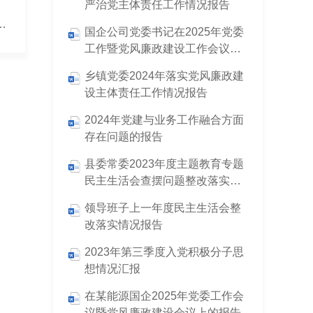
严治党主体责任工作情况报告
会一课”提升基层党建工作质量情况的报告
国企公司党委书记在2025年党委
工作暨党风廉政建设工作会议上
的报告
乡镇党委2024年落实党风廉政建
设主体责任工作情况报告
2024年党建与业务工作融合方面
存在问题的报告
县委常委2023年度主题教育专题
民主生活会查摆问题整改落实情
况报告
领导班子上一年度民主生活会整
改落实情况报告
2023年第三季度入党积极分子思
想情况汇报
在某能源国企2025年党委工作会
议暨党风廉政建设会议上的报告