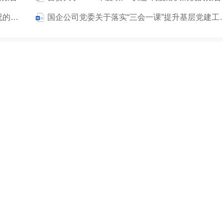
市税务局党委关于执行党内法规执行责任制情况的报告
国企公司党委关于落实“三