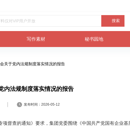
搜索
写作素材
秘书园地
会关于党内法规制度落实情况的报告
党内法规制度落实情况的报告
发布时间：
2026-05-12
专项督查的通知》要求，集团党委围绕《中国共产党国有企业基