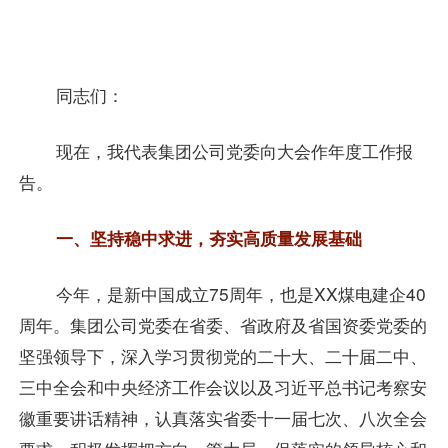
同志们：
现在，我代表集团公司党委向大会作年度工作报
告。
一、坚持稳中求进，夯实高质量发展基础
‌今年，是新中国成立75周年‌，也是XX煤电建企40
周年。集团公司党委在省委、省政府及省国资委党委的
坚强领导下，深入学习贯彻党的二十大、二十届二中、
三中全会和中央经济工作会议以及习近平总书记考察安
徽重要讲话精神，认真落实省委十一届七次、八次全会