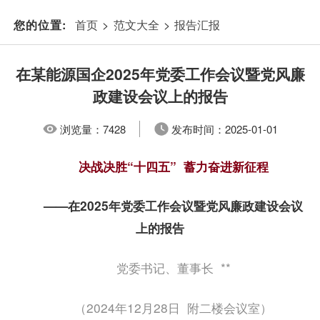
首页
>
范文大全
>
报告汇报
您的位置:
在某能源国企2025年党委工作会议暨党风廉
政建设会议上的报告
浏览量：
7428
发布时间：
2025-01-01
决战决胜“十四五” 蓄力奋进新征程
——在2025年党委工作会议暨党风廉政建设会议
上的报告
党委书记、董事长 **
（2024年12月28日 附二楼会议室）