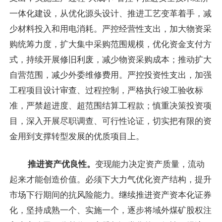
一体化建设，从优化源头设计、推进工艺变革着手，减
少材料投入和用电消耗。严控经营性支出，加大物资采
购统筹力度，扩大集中采购范围规模，优化资金支付方
式，持续开展修旧利废，减少物资采购成本；推动扩大
自营范围，减少外委维修费用。严控投资性支出，加强
工程项目设计审查、过程控制，严格执行竣工验收标
准，严禁超进度、超范围结算工程款；慎重决策投资项
目，深入开展尽职调查、可行性论证，切实把有限的资
金用到支撑转型发展的优质项目上。
推进资产优良性。
变现能力决定资产质量，流动
起来才能创造价值。必须下大力气优化资产结构，提升
市场下行期间的抗风险能力。继续推进资产资本化证券
化，坚持成熟一个、实施一个，逐步将域外煤矿股权注