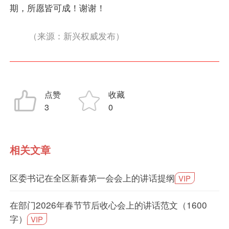
期，所愿皆可成！谢谢！
（来源：新兴权威发布）
点赞
收藏
3
0
相关文章
区委书记在全区新春第一会会上的讲话提纲
VIP
在部门2026年春节节后收心会上的讲话范文（1600
字）
VIP