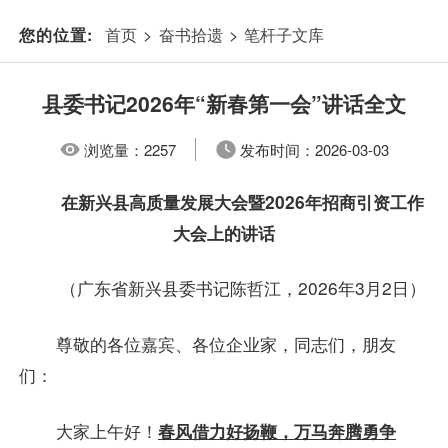
首页
>
奋书拾遗
>
笔杆子文库
您的位置:
县委书记2026年“新春第一会”讲话全文
浏览量：
2257
发布时间：
2026-03-03
在新兴县高质量发展大会暨2026年招商引资工作
大会上的讲话
（广东省新兴县委书记陈哲江，2026年3月2日）
尊敬的各位嘉宾、各位企业家，同志们，朋友
们：
大家上午好！
春风借力好扬鞭，万马奔腾勇争