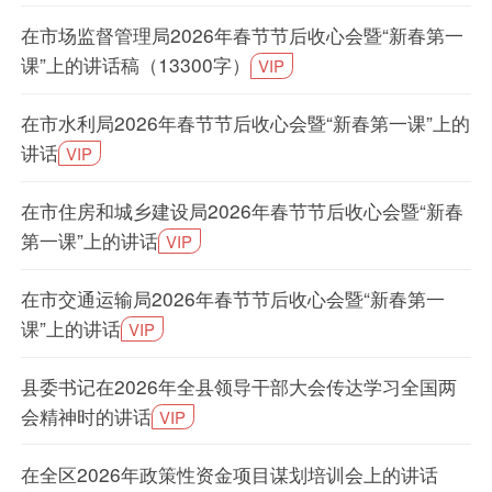
在市场监督管理局2026年春节节后收心会暨“新春第一
课”上的讲话稿（13300字）
VIP
在市水利局2026年春节节后收心会暨“新春第一课”上的
讲话
VIP
在市住房和城乡建设局2026年春节节后收心会暨“新春
第一课”上的讲话
VIP
在市交通运输局2026年春节节后收心会暨“新春第一
课”上的讲话
VIP
县委书记在2026年全县领导干部大会传达学习全国两
会精神时的讲话
VIP
在全区2026年政策性资金项目谋划培训会上的讲话