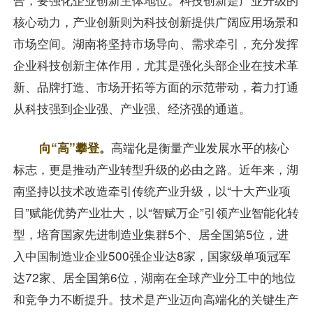
核心动力，产业创新则为科技创新提供广阔应用场景和
市场空间。湖南将坚持市场导向、需求牵引，充分发挥
企业科技创新主体作用，尤其是强化头部企业在技术革
新、品牌打造、市场开拓等方面的示范带动，着力打通
从科技强到企业强、产业强、经济强的通道。
向“高”攀登。
高端化是衡量产业发展水平的核心
标志，更是推动产业转型升级的必由之路。近年来，湖
南坚持以技术改造牵引传统产业升级，以“十大产业项
目”赋能优势产业壮大，以“智赋万企”引领产业智能化转
型，培育国家先进制造业集群5个、居全国第5位，进
入中国制造业企业500强企业达8家，国家级单项冠军
达72家、居全国第6位，湖南在全球产业分工中的地位
和竞争力不断提升。技术是产业迈向高端化的关键生产