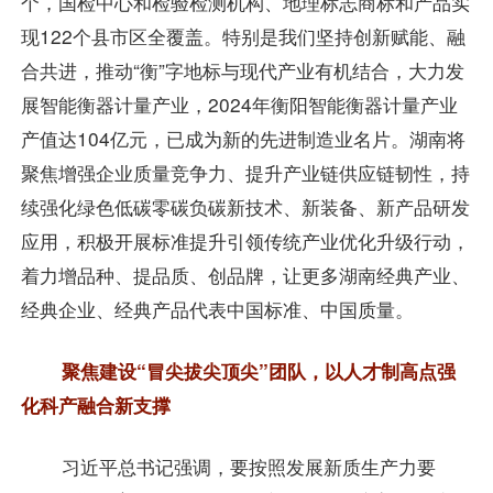
个，国检中心和检验检测机构、地理标志商标和产品实
现122个县市区全覆盖。特别是我们坚持创新赋能、融
合共进，推动“衡”字地标与现代产业有机结合，大力发
展智能衡器计量产业，2024年衡阳智能衡器计量产业
产值达104亿元，已成为新的先进制造业名片。湖南将
聚焦增强企业质量竞争力、提升产业链供应链韧性，持
续强化绿色低碳零碳负碳新技术、新装备、新产品研发
应用，积极开展标准提升引领传统产业优化升级行动，
着力增品种、提品质、创品牌，让更多湖南经典产业、
经典企业、经典产品代表中国标准、中国质量。
聚焦建设“冒尖拔尖顶尖”团队，以人才制高点强
化科产融合新支撑
习近平总书记强调，要按照发展新质生产力要