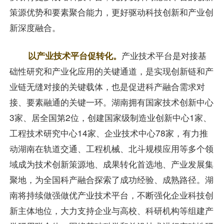
策源优势和要素聚合能力，更好驱动科技创新和产业创
新深度融合。
以产业技术平台促转化。
产业技术平台是对接基
础性研究和产业化应用的关键通道，是实现创新链和产
业链无缝对接的关键载体，也是促进科产融合需求对
接、要素融通的关键一环。湖南拥有国家技术创新中心
3家、居全国第2位，创建国家级制造业创新中心1家、
工程技术研究中心14家、企业技术中心78家，有力推
动湖南在轨道交通、工程机械、北斗规模应用等多个领
域成为技术创新策源地、成果转化首选地、产业发展集
聚地，为全国科产融合探索了成功经验、成熟路径。湖
南将持续做强做优产业技术平台，不断强化企业科技创
新主体地位，大力支持企业与高校、科研机构等组建产