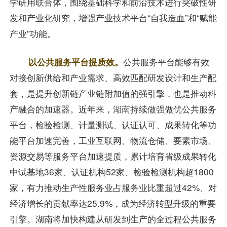
学研用联合体，围绕基础科学和前沿技术进行突破性研
发和产业化研究，增强产业技术平台“自我造血”和“赋能
产业”功能。
以公共服务平台提质效。
公共服务平台能够有效
对接创新供给和产业需求、高效匹配研发设计和生产配
套，是提升创新链产业链附加值的强引擎，也是推动科
产融合的加速器。近年来，湖南持续做强做优公共服务
平台，检验检测、计量测试、认证认可、成果转化等功
能平台加速完善，工业互联网、物流仓储、要素市场、
资源交易等服务平台加速提质，累计培育省级成果转化
中试基地36家、认证机构52家、检验检测机构超1800
家，有力推动生产性服务业占服务业比重超过42%、对
经济增长的贡献率达25.9%，成为经济转型升级的重要
引擎。湖南将加快构建从研发到生产的全过程公共服务