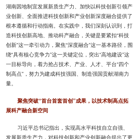
湖南因地制宜发展新质生产力、加快以科技创新引领产
业创新、全面推进科技创新和产业创新深度融合提供了
根本遵循和行动指南。在实践中，我们深刻认识到，打
造科技创新高地、推动科产融合，关键是要紧扣“科技
创新”这一牵引动力，聚焦“深度融合”这一基本路径，围
绕“具有核心竞争力”这一关键定位，突出“高地建设”这
一目标导向，着力抢占技术、产业、人才、平台“四个
制高点”，努力为建成科技强国、制造强国贡献湖南力
量。
聚焦突破“首台首套首创”成果，以技术制高点拓
展科产融合新空间
习近平总书记指出，实现高水平科技自立自强、
发展新质生产力，对科技创新和产业创新融合提出了更