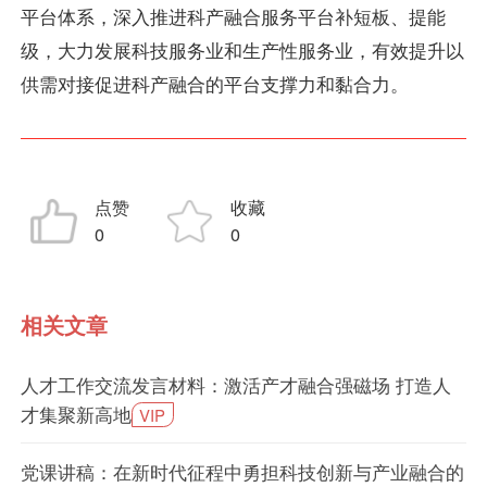
平台体系，深入推进科产融合服务平台补短板、提能
级，大力发展科技服务业和生产性服务业，有效提升以
供需对接促进科产融合的平台支撑力和黏合力。
点赞
收藏
0
0
相关文章
人才工作交流发言材料：激活产才融合强磁场 打造人
才集聚新高地
VIP
党课讲稿：在新时代征程中勇担科技创新与产业融合的