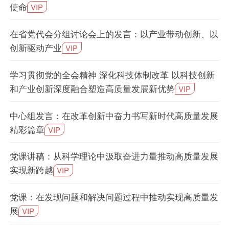
使命
VIP
在省党代会分组讨论会上的发言：以产业带动创新、以
创新驱动产业
VIP
学习贯彻党的全会精神 深化科技体制改革 以科技创新
和产业创新深度融合塑造高质量发展新优势
VIP
中心组发言：在改革创新中奋力书写新时代高质量发展
精彩篇章
VIP
党课讲稿：从科学理论中汲取奋进力量推动高质量发展
实现新跨越
VIP
党课：在发现问题和解决问题过程中推动实现高质量发
展
VIP