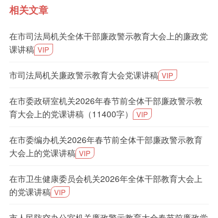
相关文章
在市司法局机关全体干部廉政警示教育大会上的廉政党
课讲稿
VIP
市司法局机关廉政警示教育大会党课讲稿
VIP
在市委政研室机关2026年春节前全体干部廉政警示教
育大会上的党课讲稿（11400字）
VIP
在市委编办机关2026年春节前全体干部廉政警示教育
大会上的党课讲稿
VIP
在市卫生健康委员会机关2026年全体干部教育大会上
的党课讲稿
VIP
市人民防空办公室机关廉政警示教育大会春节前廉政党