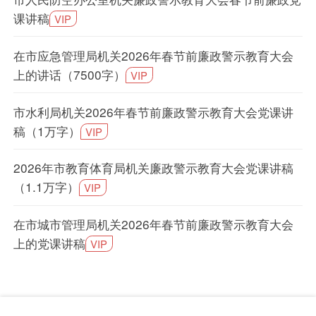
课讲稿
VIP
在市应急管理局机关2026年春节前廉政警示教育大会
上的讲话（7500字）
VIP
市水利局机关2026年春节前廉政警示教育大会党课讲
稿（1万字）
VIP
2026年市教育体育局机关廉政警示教育大会党课讲稿
（1.1万字）
VIP
在市城市管理局机关2026年春节前廉政警示教育大会
上的党课讲稿
VIP