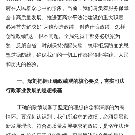
府在人民群众心中的形象。当前，我们肩负着服务保障
全市高质量发展、推进更高水平法治建设的重大职责，
必须首先解决好“为谁创造政绩、创造什么政绩、怎样
创造政绩”这一根本问题。全局党员干部务必以案为
鉴、反躬自省，时刻保持清醒头脑，筑牢拒腐防变的思
想道德防线，确保我们的一切工作都经得起实践、人民
和历史的检验。
一、深刻把握正确政绩观的核心要义，夯实司法
行政事业发展的思想根基
正确的政绩观源于坚定的理想信念和深厚的为民
情怀。要深刻认识到，我们所追求的政绩，必须是贯彻
新发展理念、符合高质量发展要求的政绩，是恪守法治
精神、维护公平正义的政绩，更是解决群众急难愁盼、