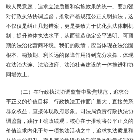
映人民意愿，追求立法质量和实施效果的统一。要加强
对行政执法协调监督，推动严格规范公正文明执法，这
不仅仅是纠正几起错案，更是要致力于优化执法体制机
制，提升整体执法水平，从而营造稳定公平透明、可预
期的法治化营商环境。我们的政绩，应当体现在法治固
根本、稳预期、利长远的保障作用得到充分发挥，体现
在法治大连、法治政府、法治社会建设的一体推进和协
同增效上。
（二）在行政执法协调监督中聚焦规范，追求公
平正义的价值目标。行政执法工作面广量大，直接关系
群众权益，直接体现政府形象。司法局负责行政执法协
调监督，践行正确政绩观，核心在于推动将公平正义的
价值追求内化于每一项执法活动之中，追求执法质量和
公信力的提升，而非简单地追求处罚案件的数量或罚没