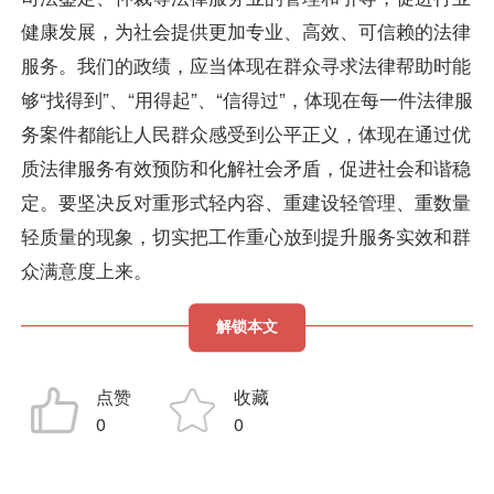
健康发展，为社会提供更加专业、高效、可信赖的法律
服务。我们的政绩，应当体现在群众寻求法律帮助时能
够“找得到”、“用得起”、“信得过”，体现在每一件法律服
务案件都能让人民群众感受到公平正义，体现在通过优
质法律服务有效预防和化解社会矛盾，促进社会和谐稳
定。要坚决反对重形式轻内容、重建设轻管理、重数量
轻质量的现象，切实把工作重心放到提升服务实效和群
众满意度上来。
解锁本文
点赞
收藏
0
0