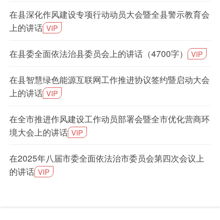
在县深化作风建设专项行动动员大会暨全县警示教育会
上的讲话
VIP
在县委全面依法治县委员会上的讲话（4700字）
VIP
在县智慧绿色能源互联网工作推进协议签约暨启动大会
上的讲话
VIP
在全市推进作风建设工作动员部署会暨全市优化营商环
境大会上的讲话
VIP
在2025年八届市委全面依法治市委员会第四次会议上
的讲话
VIP