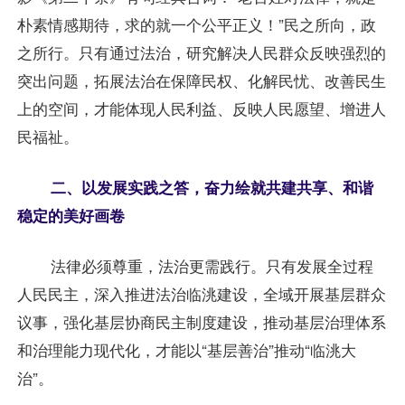
朴素情感期待，求的就一个公平正义！”民之所向，政
之所行。只有通过法治，研究解决人民群众反映强烈的
突出问题，拓展法治在保障民权、化解民忧、改善民生
上的空间，才能体现人民利益、反映人民愿望、增进人
民福祉。
二、以发展实践之答，奋力绘就共建共享、和谐
稳定的美好画卷
法律必须尊重，法治更需践行。只有发展全过程
人民民主，深入推进法治临洮建设，全域开展基层群众
议事，强化基层协商民主制度建设，推动基层治理体系
和治理能力现代化，才能以“基层善治”推动“临洮大
治”。