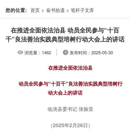
首页
>
奋书拾遗
>
笔杆子文库
您的位置:
在推进全面依法治县 动员全民参与“十百
千”良法善治实践典型培树行动大会上的讲话
浏览量：
1462
发布时间：
2025-05-30
在推进全面依法治县
动员全民参与“十百千”良法善治实践典型培树行
动大会上的讲话
临洮县委书记 张振亚
（2025年2月26日）