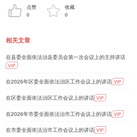
点赞
收藏
0
0
相关文章
在县委全面依法治县委员会第一次会议上的主持讲话
VIP
在2026年区委全面依法治区工作会议上的讲话
VIP
在区委全面依法治区工作会议上的讲话
VIP
在2026年市委全面依法治市工作会议上的讲话
VIP
在市委全面依法治市工作会议上的讲话
VIP