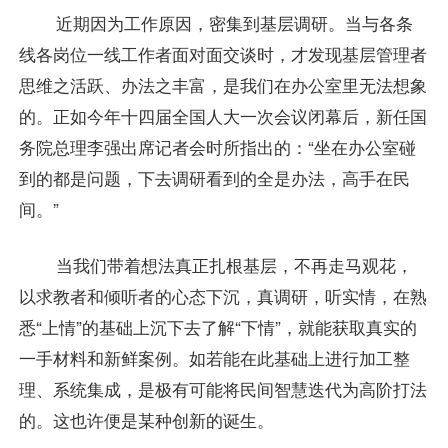
近期因为工作原因，密集到基层调研。当与各条
线各岗位一线工作者面对面交谈时，才发现基层管理者
思维之活跃、办法之丰富，是我们在办公室里无法想象
的。正如今年十四届全国人大一次会议闭幕后，新任国
务院总理李强出席记者会时所指出的：“坐在办公室碰
到的都是问题，下去调研看到的全是办法，高手在民
间。”
当我们带着想法真正扎根基层，不再走马观花，
以求教者和倾听者的心态下沉，真调研，听实情，在熟
悉“上情”的基础上沉下去了解“下情”，就能获取真实的
一手材料和新鲜案例。如若能在此基础上进行加工整
理、系统集成，是极有可能将民间智慧迭代为高阶打法
的。这也许便是某种创新的诞生。