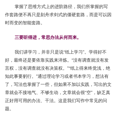
掌握了思维方式上的进阶路径，我们所掌握的写
作套路便不再只是刻舟求剑式的僵硬套路，而是可以因
时而变的智能套路。
三要听得进，常思办法从何而来。
我们讲学习，并非只是说“纸上学习”。学得好不
好，最终还是要依靠实践来淬炼。“没有调查就没有发
言权，没有调查就没有决策权。”“纸上得来终觉浅，绝
知此事要躬行。”通过理论学习或者书本学习，想法有
了，写法也掌握了一些，但如果不加以实践，写出的文
章就会不接地气、不够生动，文章就会很“空”，缺乏真
正好用可用的办法、干法。这是我们写作中常见的问
题。