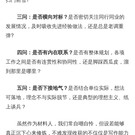
三问：是否横向对标？
是否密切关注同行同业的
发展情况，及时吸收先进经验做法，还是总是老调重
弹?
四问：是否有内在联系？
是否有整体规划，各项
工作之间是否有连贯性和协同性，还是脚踩西瓜皮，溜
到那里是哪里？
五问：是否下接地气？
是否结合单位实际，想法
可落地，理念不与实际脱节，还是典型的理想主义、纸
上谈兵？
虽然作为材料人，我们常自嘲自怜，但设若能够
真正沉下心来修炼，不难发现收获的不仅仅是写作能力