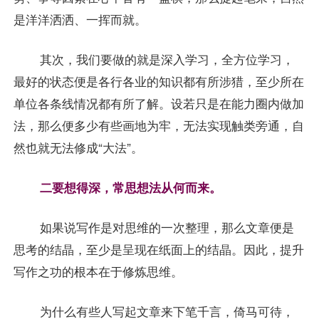
是洋洋洒洒、一挥而就。
其次，我们要做的就是深入学习，全方位学习，
最好的状态便是各行各业的知识都有所涉猎，至少所在
单位各条线情况都有所了解。设若只是在能力圈内做加
法，那么便多少有些画地为牢，无法实现触类旁通，自
然也就无法修成“大法”。
二要想得深，常思想法从何而来。
如果说写作是对思维的一次整理，那么文章便是
思考的结晶，至少是呈现在纸面上的结晶。因此，提升
写作之功的根本在于修炼思维。
为什么有些人写起文章来下笔千言，倚马可待，