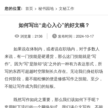
首页
>
秘书园地
>
文秘工作
您的位置:
如何写出“走心入心”的好文稿？
浏览量：
2136
发布时间：
2024-10-17
如果说在体制内，或者说在职场内，对于多数人
来说，有一门技能是硬通货，那么这门技能就是“写
作”。因为“写”是除却“说”之外的一种有力表达形式，所
写的东西可超越时空限制长久存在。无论我们身处职场
任何阶段，最不能松懈的便是修炼写作之技能。至少，
不能让写作成为我们的短板。
既然写作如此之重要，那么我们该如何下手呢？
套用时下流行的一个网络句式，我们谈公文写作，不能