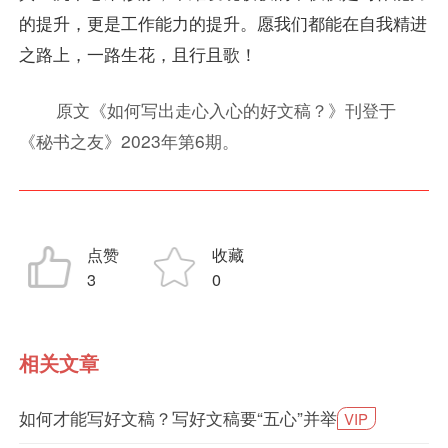
的提升，更是工作能力的提升。愿我们都能在自我精进
之路上，一路生花，且行且歌！
原文《如何写出走心入心的好文稿？》刊登于
《秘书之友》2023年第6期。
点赞
收藏
3
0
相关文章
如何才能写好文稿？写好文稿要“五心”并举
VIP