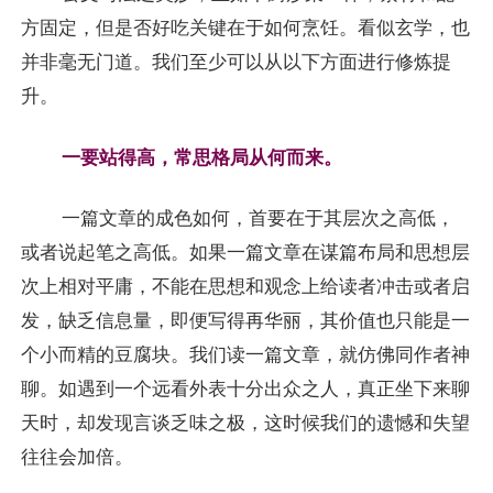
方固定，但是否好吃关键在于如何烹饪。看似玄学，也
并非毫无门道。我们至少可以从以下方面进行修炼提
升。
一要站得高，常思格局从何而来。
一篇文章的成色如何，首要在于其层次之高低，
或者说起笔之高低。如果一篇文章在谋篇布局和思想层
次上相对平庸，不能在思想和观念上给读者冲击或者启
发，缺乏信息量，即便写得再华丽，其价值也只能是一
个小而精的豆腐块。我们读一篇文章，就仿佛同作者神
聊。如遇到一个远看外表十分出众之人，真正坐下来聊
天时，却发现言谈乏味之极，这时候我们的遗憾和失望
往往会加倍。