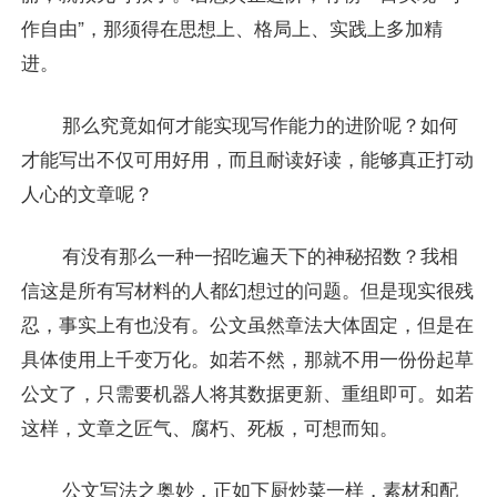
作自由”，那须得在思想上、格局上、实践上多加精
进。
那么究竟如何才能实现写作能力的进阶呢？如何
才能写出不仅可用好用，而且耐读好读，能够真正打动
人心的文章呢？
有没有那么一种一招吃遍天下的神秘招数？我相
信这是所有写材料的人都幻想过的问题。但是现实很残
忍，事实上有也没有。公文虽然章法大体固定，但是在
具体使用上千变万化。如若不然，那就不用一份份起草
公文了，只需要机器人将其数据更新、重组即可。如若
这样，文章之匠气、腐朽、死板，可想而知。
公文写法之奥妙，正如下厨炒菜一样，素材和配