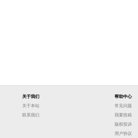
关于我们
帮助中心
关于本站
常见问题
联系我们
我要投稿
版权投诉
用户协议