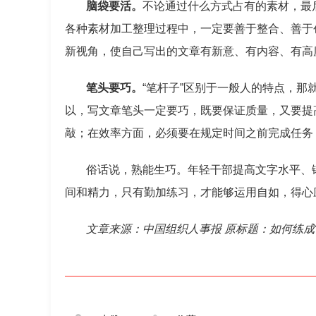
脑袋要活。
不论通过什么方式占有的素材，最
各种素材加工整理过程中，一定要善于整合、善于
新视角，使自己写出的文章有新意、有内容、有高
笔头要巧。
“笔杆子”区别于一般人的特点，
以，写文章笔头一定要巧，既要保证质量，又要提
敲；在效率方面，必须要在规定时间之前完成任务
俗话说，熟能生巧。年轻干部提高文字水平、
间和精力，只有勤加练习，才能够运用自如，得心
文章来源：中国组织人事报 原标题：如何练成