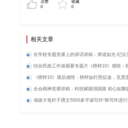
点赞
收藏
0
0
相关文章