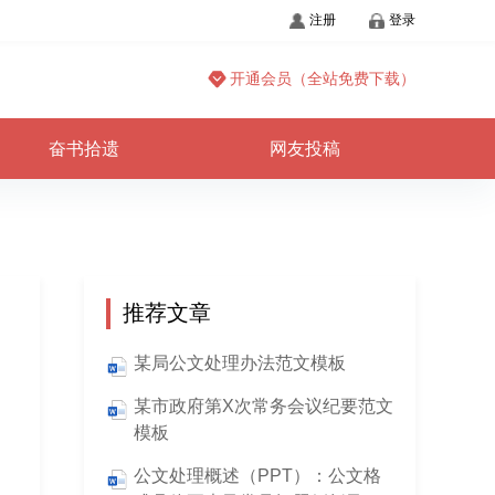
注册
登录
开通会员（全站免费下载）
奋书拾遗
网友投稿
推荐文章
某局公文处理办法范文模板
某市政府第X次常务会议纪要范文
模板
公文处理概述（PPT）：公文格