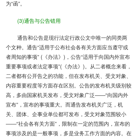
为“函”。
(3)通告与公告错用
通告和公告是现行法定行政公文中唯一的同类两
个文种。通告“适用于公布社会各有关方面应当遵守或
者周知的事项” (《办法》)，公告“适用于向国内外宣布
重要事项或者法定事项”(《办法》)。从二者概念来看，
二者都有公开告之的功能，但在发布机关、受文对象、
内容重要程度等方面存在区别。公告的发布机关级别较
高，多由国家机关发布，受文对象广泛——“向国内外
宣布”，宣布的事项重大。而通告发布机关广泛，机
关、团体、企事业单位都可发布，受文对象范围较小
——“社会各有关方面”，限制在一定的范围内，宣布的
事项涉及的是一般事项，多是业务工作方面的内容。在