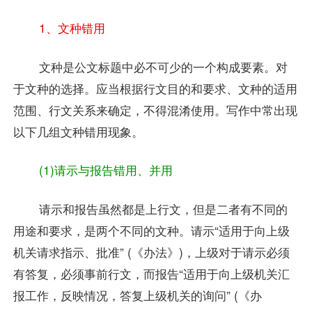
1、文种错用
文种是公文标题中必不可少的一个构成要素。对
于文种的选择。应当根据行文目的和要求、文种的适用
范围、行文关系来确定，不得混淆使用。写作中常出现
以下几组文种错用现象。
(1)请示与报告错用、并用
请示和报告虽然都是上行文，但是二者有不同的
用途和要求，是两个不同的文种。请示“适用于向上级
机关请求指示、批准” (《办法》)，上级对于请示必须
有答复，必须事前行文，而报告“适用于向上级机关汇
报工作，反映情况，答复上级机关的询问” (《办