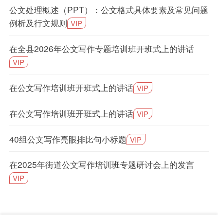
公文处理概述（PPT）：公文格式具体要素及常见问题
例析及行文规则
VIP
在全县2026年公文写作专题培训班开班式上的讲话
VIP
在公文写作培训班开班式上的讲话
VIP
在公文写作培训班开班式上的讲话
VIP
40组公文写作亮眼排比句小标题
VIP
在2025年街道公文写作培训班专题研讨会上的发言
VIP