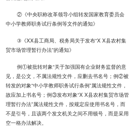
②《中央职称改革领导小组转发国家教育委员会
中小学教师职务试行条例等文件的通知》
③《XX县工商局、税务局关于发布“X X县农村集
贸市场管理暂行办法”的通知》
例①被批转对象“关于加强国有企业财务监督的意
见，是公文，不属法规性文件，应删去书名号；例②被
转发的对象“中小学教师职务试行条例”属法规性文件，
故应加上书名号；例③发布对象“X X县农村集贸市场管
理暂行办法”属法规性文件，按规定应使用书名号，而
不是引号，且该两个发文机关之间不用顿号，而是采用
空一格办法解决。