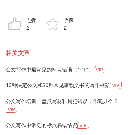
点赞
收藏
2
2
相关文章
公文写作中最常见的标点错误（10种）
VIP
13种法定公文和20种常见事物文书的写作框架
VIP
公文写作培训：盘点写材料易犯错误，你犯几个？
VIP
公文写作中常见的标点易错情况
VIP