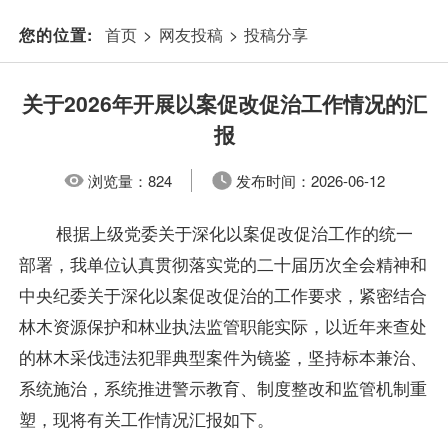
首页
>
网友投稿
>
投稿分享
您的位置:
关于2026年开展以案促改促治工作情况的汇
报
浏览量：
824
发布时间：
2026-06-12
根据上级党委关于深化以案促改促治工作的统一
部署，我单位认真贯彻落实党的二十届历次全会精神和
中央纪委关于深化以案促改促治的工作要求，紧密结合
林木资源保护和林业执法监管职能实际，以近年来查处
的林木采伐违法犯罪典型案件为镜鉴，坚持标本兼治、
系统施治，系统推进警示教育、制度整改和监管机制重
塑，现将有关工作情况汇报如下。