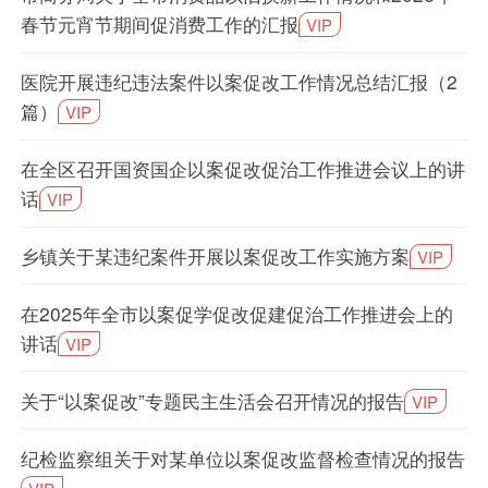
春节元宵节期间促消费工作的汇报
VIP
医院开展违纪违法案件以案促改工作情况总结汇报（2
篇）
VIP
在全区召开国资国企以案促改促治工作推进会议上的讲
话
VIP
乡镇关于某违纪案件开展以案促改工作实施方案
VIP
在2025年全市以案促学促改促建促治工作推进会上的
讲话
VIP
关于“以案促改”专题民主生活会召开情况的报告
VIP
纪检监察组关于对某单位以案促改监督检查情况的报告