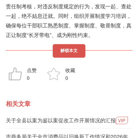
责任制考核，对违反制度规定的行为，发现一起、查处
一起，绝不姑息迁就。同时，组织开展制度学习培训，
确保每位干部职工熟悉制度、掌握制度、敬畏制度，真
正让制度“长牙带电”、成为刚性约束。
解锁本文
点赞
收藏
0
0
相关文章
关于全县以案为鉴以案促改工作开展情况的汇报
VIP
市商务局关于全市消费品以旧换新工作情况和2026年