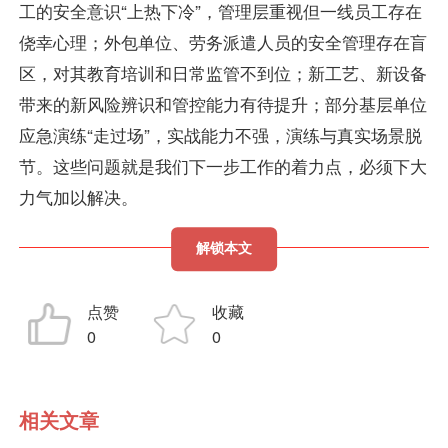
工的安全意识“上热下冷”，管理层重视但一线员工存在
侥幸心理；外包单位、劳务派遣人员的安全管理存在盲
区，对其教育培训和日常监管不到位；新工艺、新设备
带来的新风险辨识和管控能力有待提升；部分基层单位
应急演练“走过场”，实战能力不强，演练与真实场景脱
节。这些问题就是我们下一步工作的着力点，必须下大
力气加以解决。
解锁本文
点赞
收藏
0
0
相关文章