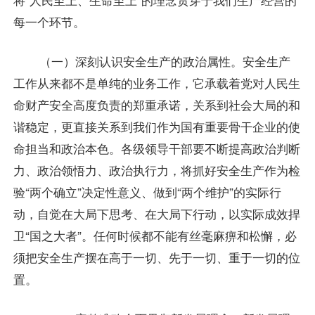
每一个环节。
（一）深刻认识安全生产的政治属性。安全生产
工作从来都不是单纯的业务工作，它承载着党对人民生
命财产安全高度负责的郑重承诺，关系到社会大局的和
谐稳定，更直接关系到我们作为国有重要骨干企业的使
命担当和政治本色。各级领导干部要不断提高政治判断
力、政治领悟力、政治执行力，将抓好安全生产作为检
验“两个确立”决定性意义、做到“两个维护”的实际行
动，自觉在大局下思考、在大局下行动，以实际成效捍
卫“国之大者”。任何时候都不能有丝毫麻痹和松懈，必
须把安全生产摆在高于一切、先于一切、重于一切的位
置。