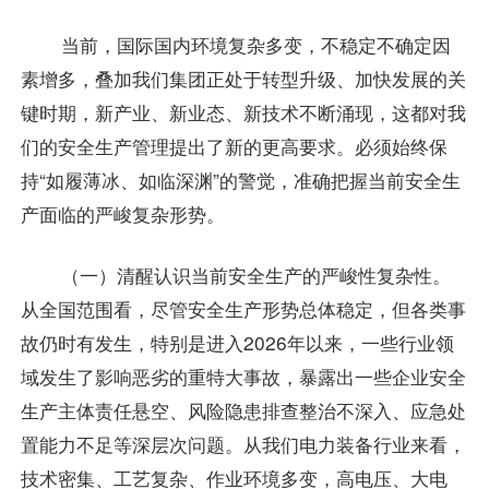
当前，国际国内环境复杂多变，不稳定不确定因
素增多，叠加我们集团正处于转型升级、加快发展的关
键时期，新产业、新业态、新技术不断涌现，这都对我
们的安全生产管理提出了新的更高要求。必须始终保
持“如履薄冰、如临深渊”的警觉，准确把握当前安全生
产面临的严峻复杂形势。
（一）清醒认识当前安全生产的严峻性复杂性。
从全国范围看，尽管安全生产形势总体稳定，但各类事
故仍时有发生，特别是进入2026年以来，一些行业领
域发生了影响恶劣的重特大事故，暴露出一些企业安全
生产主体责任悬空、风险隐患排查整治不深入、应急处
置能力不足等深层次问题。从我们电力装备行业来看，
技术密集、工艺复杂、作业环境多变，高电压、大电