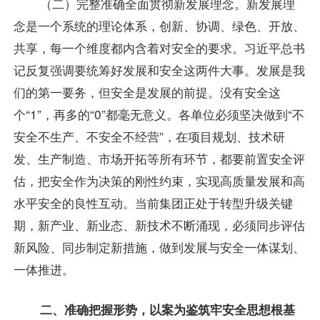
（二）完整准确全面贯彻新发展理念。新发展理
念是一个系统的理论体系，创新、协调、绿色、开放、
共享，每一个维度都内含着对安全的要求。习近平总书
记反复强调要统筹好发展和安全这两件大事。发展是我
们的第一要务，但安全是发展的前提。没有安全这
个“1”，再多的“0”都毫无意义。各单位必须坚决做到“不
安全不生产、不安全不经营”，在项目规划、技术研
发、生产制造、市场开拓等所有环节，都要前置安全评
估，把安全作为决策的刚性约束，实现高质量发展和高
水平安全的良性互动。当前集团正处于转型升级关键
期，新产业、新业态、新技术不断涌现，必须同步评估
新风险、同步制定新措施，做到发展与安全一体谋划、
一体推进。
二、准确把握形势，以案为鉴筑牢安全思想根基