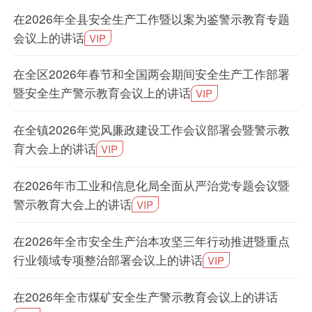
在2026年全县安全生产工作暨以案为鉴警示教育专题
会议上的讲话
VIP
在全区2026年春节和全国两会期间安全生产工作部署
暨安全生产警示教育会议上的讲话
VIP
在全镇2026年党风廉政建设工作会议部署会暨警示教
育大会上的讲话
VIP
在2026年市工业和信息化局全面从严治党专题会议暨
警示教育大会上的讲话
VIP
在2026年全市安全生产治本攻坚三年行动推进暨重点
行业领域专项整治部署会议上的讲话
VIP
在2026年全市煤矿安全生产警示教育会议上的讲话