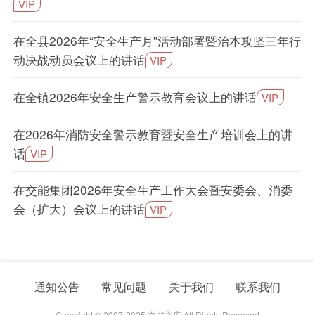
VIP
在全县2026年“安全生产月”活动部署暨治本攻坚三年行
动决战动员会议上的讲话
VIP
在全镇2026年安全生产警示教育会议上的讲话
VIP
在2026年消防安全警示教育暨安全生产培训会上的讲
话
VIP
在交能集团2026年安全生产工作大会暨安委会、消委
会（扩大）会议上的讲话
VIP
通知公告
常见问题
关于我们
联系我们
Copyright © 2007-2025 奋书文库 All Rights Reserved