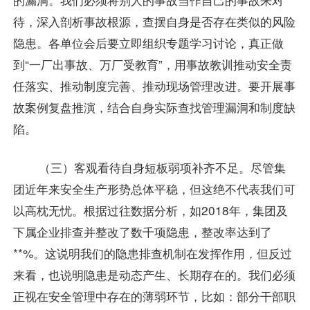
待，深入剖析事故根源，查摆自身是否存在类似的风险
隐患。各单位会后要立即组织专题学习讨论，真正做
到“一厂出事故、万厂受教育”，用事故教训推动安全责
任落实、推动制度完善、推动现场管理改进。要开展事
故案例复盘推演，结合自身实际查找管理漏洞和制度缺
陷。
（三）客观看待自身短板弱项补齐不足。尽管集
团近年来安全生产形势总体平稳，但这绝不代表我们可
以高枕无忧。根据过往数据分析，如2018年，集团及
下属企业排查并整改了数千项隐患，整改率达到了
**%。这说明我们的隐患排查机制在发挥作用，但反过
来看，也说明隐患是动态产生、长期存在的。我们必须
正视在安全管理中存在的薄弱环节，比如：部分干部职