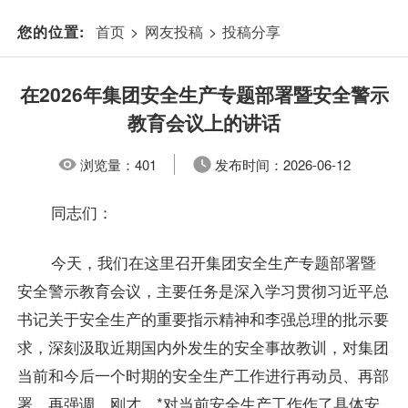
首页
>
网友投稿
>
投稿分享
您的位置:
在2026年集团安全生产专题部署暨安全警示
教育会议上的讲话
浏览量：
401
发布时间：
2026-06-12
同志们：
今天，我们在这里召开集团安全生产专题部署暨
安全警示教育会议，主要任务是深入学习贯彻习近平总
书记关于安全生产的重要指示精神和李强总理的批示要
求，深刻汲取近期国内外发生的安全事故教训，对集团
当前和今后一个时期的安全生产工作进行再动员、再部
署、再强调。刚才，*对当前安全生产工作作了具体安