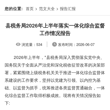
首页
>
范文大全
>
报告汇报
您的位置:
县税务局2026年上半年落实一体化综合监督
工作情况报告
浏览量：
534
发布时间：
2026-06-07
2026年上半年，*县税务局深入贯彻落实党中央、
国务院关于全面从严治党和深化税收征管改革的决策部
署，紧紧围绕上级税务机关关于推进一体化综合监督体
系建设的工作要求，坚持以党建为引领、以内控为基
础、以监督为抓手，统筹推进各类监督贯通融合，一体
化综合监督工作取得积极成效。现将有关情况报告如
下: