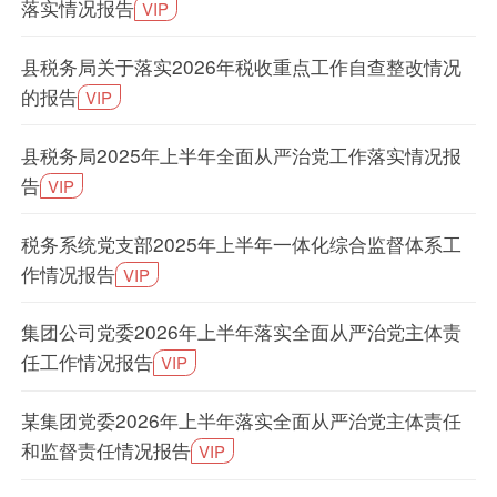
落实情况报告
VIP
县税务局关于落实2026年税收重点工作自查整改情况
的报告
VIP
县税务局2025年上半年全面从严治党工作落实情况报
告
VIP
税务系统党支部2025年上半年一体化综合监督体系工
作情况报告
VIP
集团公司党委2026年上半年落实全面从严治党主体责
任工作情况报告
VIP
某集团党委2026年上半年落实全面从严治党主体责任
和监督责任情况报告
VIP