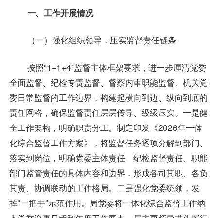
一、工作开展情况
（一）强化组织领导，压实监督责任链条
按照“1+1+4”监督主体框架要求，进一步厘清党委
全面监督、纪检专责监督、督察内审职能监督、机关党
委日常监督的工作边界，构建起横向到边、纵向到底的
责任网格，确保监督责任层层传导、级级压实。一是健
全工作架构，明确职责分工。制定印发《2026年一体
化综合监督工作方案》，将监督任务逐项分解到部门、
落实到岗位，明确党委主体责任、纪检监督责任、职能
部门监管责任的具体内容和边界，形成各司其职、各负
其责、协调联动的工作格局。二是强化党委统领，发
挥“一把手”示范作用。局党委将一体化综合监督工作纳
入党委议事日程和年度工作要点，局主要领导带头履行