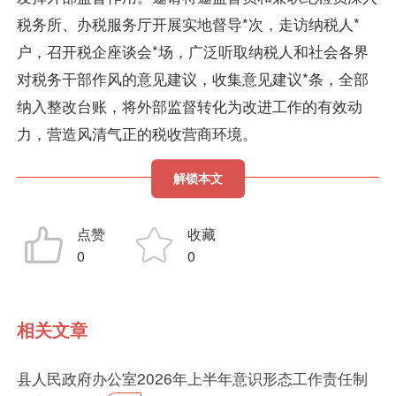
税务所、办税服务厅开展实地督导*次，走访纳税人*
户，召开税企座谈会*场，广泛听取纳税人和社会各界
对税务干部作风的意见建议，收集意见建议*条，全部
纳入整改台账，将外部监督转化为改进工作的有效动
力，营造风清气正的税收营商环境。
解锁本文
点赞
收藏
0
0
相关文章
县人民政府办公室2026年上半年意识形态工作责任制