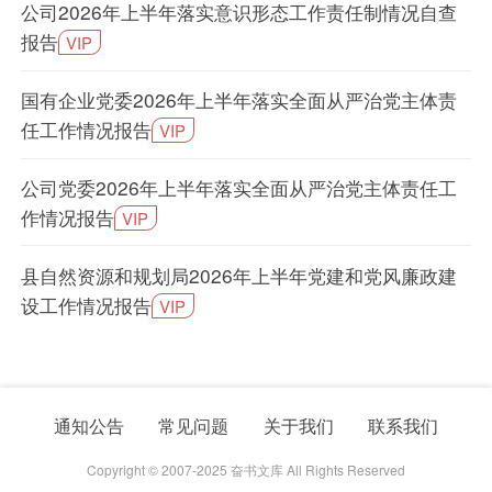
公司2026年上半年落实意识形态工作责任制情况自查
报告
VIP
国有企业党委2026年上半年落实全面从严治党主体责
任工作情况报告
VIP
公司党委2026年上半年落实全面从严治党主体责任工
作情况报告
VIP
县自然资源和规划局2026年上半年党建和党风廉政建
设工作情况报告
VIP
通知公告
常见问题
关于我们
联系我们
Copyright © 2007-2025 奋书文库 All Rights Reserved