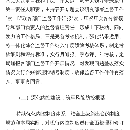
第一责任人职责，主持召开专题会议研究部署监督工作
*次，听取各部门监督工作汇报*次，压紧压实各分管领
导和部门负责人的监督管理责任，形成上下联动、同向
发力的工作格局。三是完善考核机制，强化结果运用。
将一体化综合监督工作纳入年度绩效考核体系，制定考
核细则和评分标准，实行月通报、季点评、年考核，定
期通报各部门监督工作开展情况，对发现问题整改落实
情况实行台账管理和销号制度，确保监督工作件件有落
实、事事有回音。
（二）深化内控建设，筑牢风险防控根基
持续优化内控制度体系，结合上级新出台的制度
规范和本局实际，对现行内控制度进行全面梳理和修订