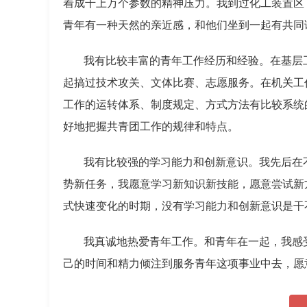
着成千上万个参数的精神压力。我到过化工装置区
青年有一种天然的亲近感，和他们坐到一起有共同
我有比较丰富的青年工作经历和经验。在基层
起搞过技术攻关、文体比赛、志愿服务。在机关工
工作的运转体系、制度规定、方式方法有比较系统
好地把握共青团工作的规律和特点。
我有比较强的学习能力和创新意识。我先后在
势新任务，我愿意学习新知识新技能，愿意尝试新
式快速变化的时期，没有学习能力和创新意识是干
我真诚地热爱青年工作。和青年在一起，我感
己的时间和精力倾注到服务青年这项事业中去，愿