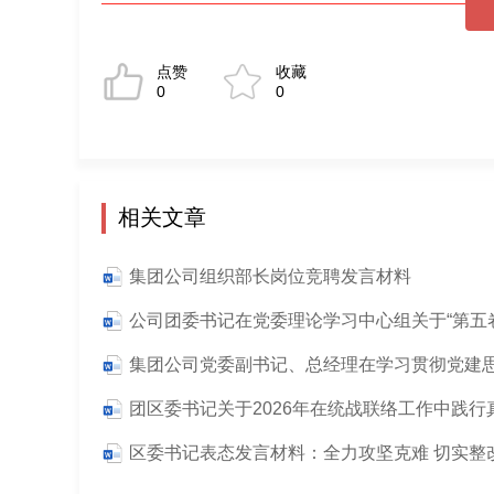
点赞
收藏
0
0
相关文章
集团公司组织部长岗位竞聘发言材料