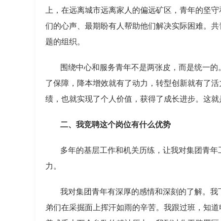
上，在远离城市远离家人的偏远矿区，青年的坚守
们的心声、最期盼有人帮助他们解决实际困难。共
题的组织。
围绕中心和服务青年不是两张皮，而是统一的
了保障，降本增效就有了动力，转型创新就有了活
绩，也就实现了个人价值，获得了成长进步。这就
二、我竞聘这个岗位有什么优势
多年的基层工作和机关历练，让我对集团青年
力。
我对集团青年有深厚的感情和深刻的了解。我
弟们在采掘面上挥汗如雨的辛苦。我跟过班，知道