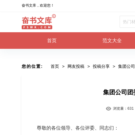
奋书文库，欢迎您！
首页
范文大全
您的位置:
首页
>
网友投稿
>
投稿分享
>
集团公司
集团公司团
浏览量：
631
尊敬的各位领导、各位评委、同志们：