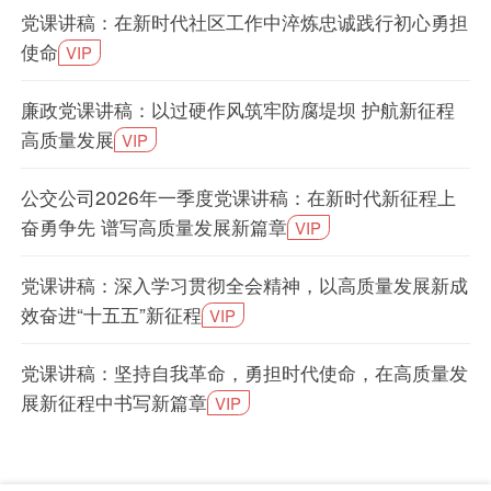
党课讲稿：在新时代社区工作中淬炼忠诚践行初心勇担
使命
VIP
廉政党课讲稿：以过硬作风筑牢防腐堤坝 护航新征程
高质量发展
VIP
公交公司2026年一季度党课讲稿：在新时代新征程上
奋勇争先 谱写高质量发展新篇章
VIP
党课讲稿：深入学习贯彻全会精神，以高质量发展新成
效奋进“十五五”新征程
VIP
党课讲稿：坚持自我革命，勇担时代使命，在高质量发
展新征程中书写新篇章
VIP