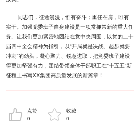
同志们，征途漫漫，惟有奋斗；重任在肩，唯有
实干。加强党委班子自身建设是一项常抓常新的重大任
务。让我们更加紧密地团结在党中央周围，以党的二十
届四中全会精神为指引，以“开局就是决战、起步就要
冲刺”的劲头，凝心聚力、锐意进取，把党委班子建设
得更加坚强有力，团结带领全体干部职工在“十五五”新
征程上书写XX集团高质量发展的新篇章！
点赞
收藏
0
0