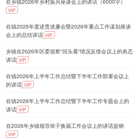
在乡镇2026年乡村振兴座谈会上的讲话（6000字）
VIP
在镇2025年度述责述廉会暨2026年重点工作谋划座谈
会上的总结讲话
VIP
乡镇在2026年区委巡察“回头看”情况反馈会议上的表态
讲话
VIP
在镇2026年上半年工作总结暨下半年工作部署会议上
的讲话
VIP
在镇2026年上半年工作总结暨下半年工作专题会上的
讲话
VIP
在2026年乡镇领导班子换届工作会议上的讲话提纲
VIP