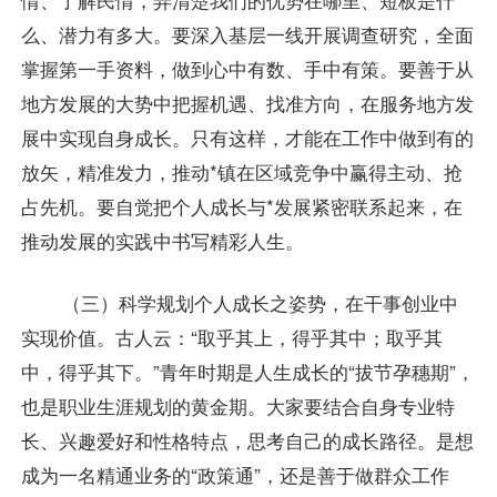
么、潜力有多大。要深入基层一线开展调查研究，全面
掌握第一手资料，做到心中有数、手中有策。要善于从
地方发展的大势中把握机遇、找准方向，在服务地方发
展中实现自身成长。只有这样，才能在工作中做到有的
放矢，精准发力，推动*镇在区域竞争中赢得主动、抢
占先机。要自觉把个人成长与*发展紧密联系起来，在
推动发展的实践中书写精彩人生。
（三）科学规划个人成长之姿势，在干事创业中
实现价值。古人云：“取乎其上，得乎其中；取乎其
中，得乎其下。”青年时期是人生成长的“拔节孕穗期”，
也是职业生涯规划的黄金期。大家要结合自身专业特
长、兴趣爱好和性格特点，思考自己的成长路径。是想
成为一名精通业务的“政策通”，还是善于做群众工作