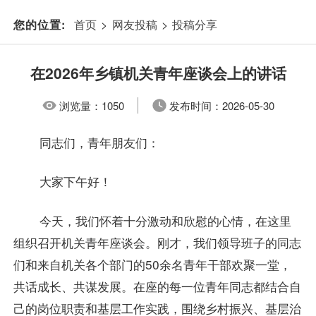
首页
>
网友投稿
>
投稿分享
您的位置:
在2026年乡镇机关青年座谈会上的讲话
浏览量：
1050
发布时间：
2026-05-30
同志们，青年朋友们：
大家下午好！
今天，我们怀着十分激动和欣慰的心情，在这里
组织召开机关青年座谈会。刚才，我们领导班子的同志
们和来自机关各个部门的50余名青年干部欢聚一堂，
共话成长、共谋发展。在座的每一位青年同志都结合自
己的岗位职责和基层工作实践，围绕乡村振兴、基层治