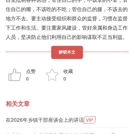
住自己的嘴，不该吃的不吃；管住自己的腿，不该去的
地方不去。要主动接受组织和群众的监督，习惯在监督
下工作和生活。要注重家风建设，管好亲属和身边工作
人员，坚决防止他们利用自己的影响谋取不正当利益。
解锁本文
点赞
收藏
0
0
相关文章
在2026年乡镇干部座谈会上的讲话
VIP