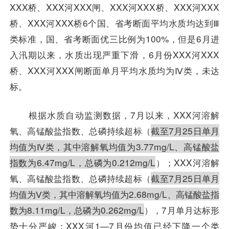
XXX桥、XXX河XXX闸、XXX河XXX桥、XXX河XXX
桥、XXX河XXX桥6个国、省考断面平均水质均达到Ⅲ
类标准，国、省考断面优三比例为100%，但是6月进
入汛期以来，水质出现严重下滑，6月份XXX河XXX
桥、XXX河XXX闸断面单月平均水质均为Ⅳ类，未达
标。
根据水质自动监测数据，7月以来，XXX河溶解
氧、高锰酸盐指数、总磷持续超标（
截至7月25日单月
均值为Ⅳ类，其中溶解氧均值为3.77mg/L、高锰酸盐
指数为6.47mg/L，总磷为0.212mg/L
）；XXX河溶解
氧、高锰酸盐指数、总磷持续超标（
截至7月25日单月
均值为Ⅴ类，其中溶解氧均值为2.68mg/L、高锰酸盐指
数为8.11mg/L，总磷为0.262mg/L
），7月单月达标形
势十分严峻；XXX河1—7月份均值已经下降一个类