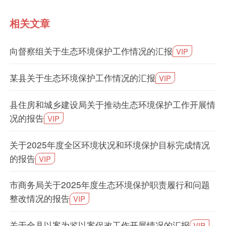
相关文章
向督察组关于生态环境保护工作情况的汇报
VIP
某县关于生态环境保护工作情况的汇报
VIP
县住房和城乡建设局关于推动生态环境保护工作开展情
况的报告
VIP
关于2025年度全区环境状况和环境保护目标完成情况
的报告
VIP
市商务局关于2025年度生态环境保护职责履行和问题
整改情况的报告
VIP
关于全县以案为鉴以案促改工作开展情况的汇报
VIP