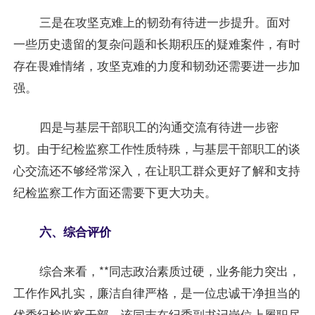
三是在攻坚克难上的韧劲有待进一步提升。面对
一些历史遗留的复杂问题和长期积压的疑难案件，有时
存在畏难情绪，攻坚克难的力度和韧劲还需要进一步加
强。
四是与基层干部职工的沟通交流有待进一步密
切。由于纪检监察工作性质特殊，与基层干部职工的谈
心交流还不够经常深入，在让职工群众更好了解和支持
纪检监察工作方面还需要下更大功夫。
六、综合评价
综合来看，**同志政治素质过硬，业务能力突出，
工作作风扎实，廉洁自律严格，是一位忠诚干净担当的
优秀纪检监察干部。该同志在纪委副书记岗位上履职尽