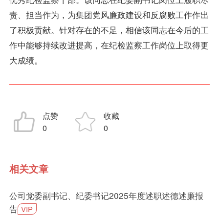
责、担当作为，为集团党风廉政建设和反腐败工作作出
了积极贡献。针对存在的不足，相信该同志在今后的工
作中能够持续改进提高，在纪检监察工作岗位上取得更
大成绩。
点赞
收藏
0
0
相关文章
公司党委副书记、纪委书记2025年度述职述德述廉报
告
VIP