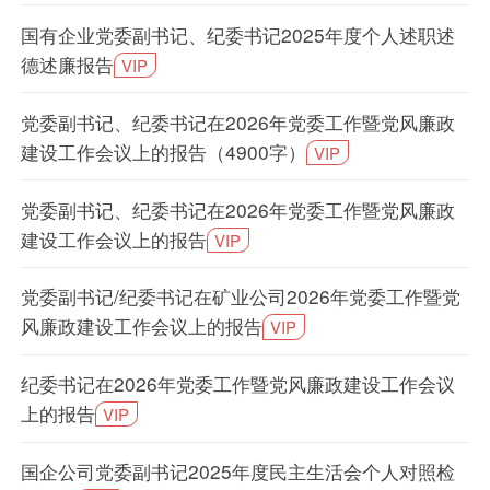
国有企业党委副书记、纪委书记2025年度个人述职述
德述廉报告
VIP
党委副书记、纪委书记在2026年党委工作暨党风廉政
建设工作会议上的报告（4900字）
VIP
党委副书记、纪委书记在2026年党委工作暨党风廉政
建设工作会议上的报告
VIP
党委副书记/纪委书记在矿业公司2026年党委工作暨党
风廉政建设工作会议上的报告
VIP
纪委书记在2026年党委工作暨党风廉政建设工作会议
上的报告
VIP
国企公司党委副书记2025年度民主生活会个人对照检