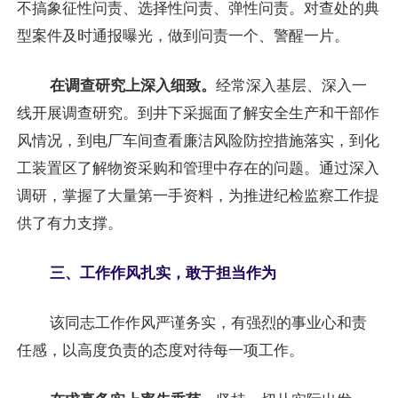
不搞象征性问责、选择性问责、弹性问责。对查处的典
型案件及时通报曝光，做到问责一个、警醒一片。
在调查研究上深入细致。
经常深入基层、深入一
线开展调查研究。到井下采掘面了解安全生产和干部作
风情况，到电厂车间查看廉洁风险防控措施落实，到化
工装置区了解物资采购和管理中存在的问题。通过深入
调研，掌握了大量第一手资料，为推进纪检监察工作提
供了有力支撑。
三、工作作风扎实，敢于担当作为
该同志工作作风严谨务实，有强烈的事业心和责
任感，以高度负责的态度对待每一项工作。