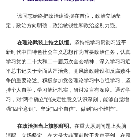
该同志始终把政治建设摆在首位，政治立场坚
定，政治方向明确，政治敏锐性和政治鉴别力强。
在理论武装上持之以恒。
坚持把学习贯彻习近平
新时代中国特色社会主义思想作为首要政治任务，认真
学习党的二十大和二十届历次全会精神，深入学习习近
平总书记关于全面从严治党、党风廉政建设和反腐败斗
争的重要论述。积极参加党委理论学习中心组学习，坚
持个人自学，学习笔记扎实，研讨发言有深度。通过学
习，对“两个确立”的决定性意义认识深刻，能够自觉增
强“四个意识”、坚定“四个自信”、做到“两个维护”。
在政治担当上旗帜鲜明。
在重大原则问题上头脑
清醒、立场坚定，在大是大非面前敢于发声亮剑，在歪