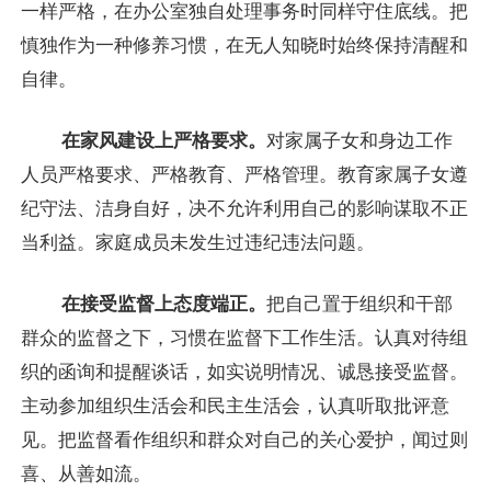
一样严格，在办公室独自处理事务时同样守住底线。把
慎独作为一种修养习惯，在无人知晓时始终保持清醒和
自律。
在家风建设上严格要求。
对家属子女和身边工作
人员严格要求、严格教育、严格管理。教育家属子女遵
纪守法、洁身自好，决不允许利用自己的影响谋取不正
当利益。家庭成员未发生过违纪违法问题。
在接受监督上态度端正。
把自己置于组织和干部
群众的监督之下，习惯在监督下工作生活。认真对待组
织的函询和提醒谈话，如实说明情况、诚恳接受监督。
主动参加组织生活会和民主生活会，认真听取批评意
见。把监督看作组织和群众对自己的关心爱护，闻过则
喜、从善如流。