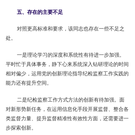
五、存在的主要不足
对照更高标准和要求，该同志也存在一些不足之
处。
一是理论学习的深度和系统性有待进一步加强。
平时忙于具体事务，静下心来系统深入钻研理论的时间
相对偏少，运用党的创新理论指导纪检监察工作实践的
能力还有提升空间。
二是纪检监察工作方式方法的创新有待加强。面
对新形势新任务，在运用信息化手段开展监督、整合各
类监督力量、提升监督精准性有效性方面，还需要进一
步探索创新。