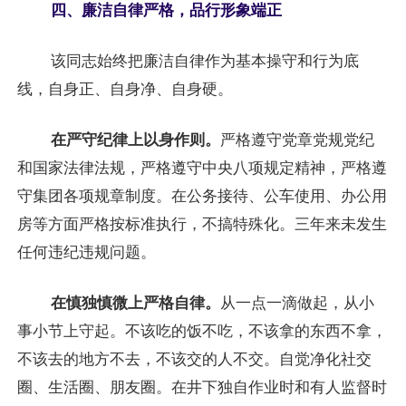
四、廉洁自律严格，品行形象端正
该同志始终把廉洁自律作为基本操守和行为底
线，自身正、自身净、自身硬。
在严守纪律上以身作则。
严格遵守党章党规党纪
和国家法律法规，严格遵守中央八项规定精神，严格遵
守集团各项规章制度。在公务接待、公车使用、办公用
房等方面严格按标准执行，不搞特殊化。三年来未发生
任何违纪违规问题。
在慎独慎微上严格自律。
从一点一滴做起，从小
事小节上守起。不该吃的饭不吃，不该拿的东西不拿，
不该去的地方不去，不该交的人不交。自觉净化社交
圈、生活圈、朋友圈。在井下独自作业时和有人监督时