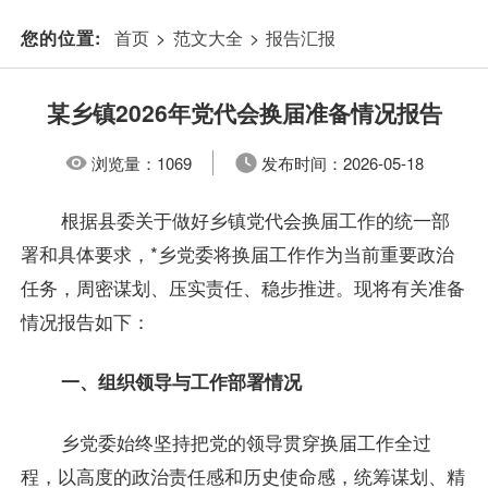
首页
>
范文大全
>
报告汇报
您的位置:
某乡镇2026年党代会换届准备情况报告
浏览量：
1069
发布时间：
2026-05-18
根据县委关于做好乡镇党代会换届工作的统一部
署和具体要求，*乡党委将换届工作作为当前重要政治
任务，周密谋划、压实责任、稳步推进。现将有关准备
情况报告如下：
一、组织领导与工作部署情况
乡党委始终坚持把党的领导贯穿换届工作全过
程，以高度的政治责任感和历史使命感，统筹谋划、精