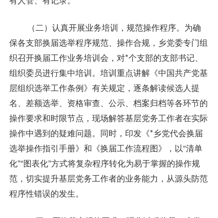
（二）认真开展业务培训，规范操作程序。为确
保各支部换届选举程序规范、操作合规，乡党委专门组
织召开换届工作业务培训会，对*个支部的支部书记、
组织委员进行集中培训。培训重点讲解《中国共产党基
层组织选举工作条例》有关规定，逐条解读候选人提
名、差额选举、资格审查、公示、档案归档等各环节的
操作要求和时限节点，现场解答基层党务工作者在实际
操作中遇到的疑难问题。同时，印发《*乡党代会换届
选举操作指引手册》和《换届工作流程图》，以“清单
化”“图表化”方式将复杂程序转化为易于掌握的操作规
范，切实提升基层党务工作者的业务能力，从源头防范
程序性错误的发生。