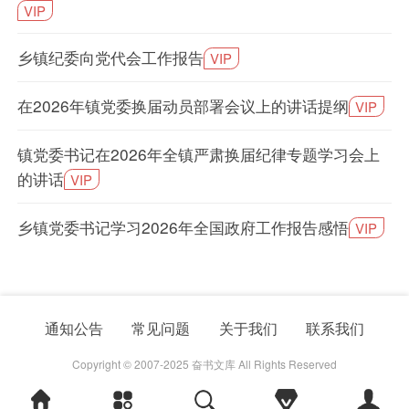
VIP
乡镇纪委向党代会工作报告
VIP
在2026年镇党委换届动员部署会议上的讲话提纲
VIP
镇党委书记在2026年全镇严肃换届纪律专题学习会上
的讲话
VIP
乡镇党委书记学习2026年全国政府工作报告感悟
VIP
通知公告
常见问题
关于我们
联系我们
Copyright © 2007-2025 奋书文库 All Rights Reserved