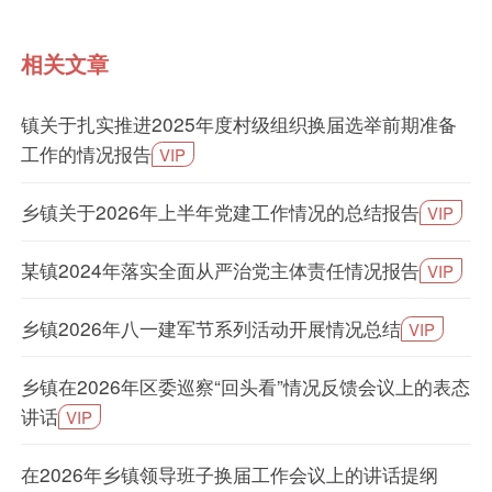
相关文章
镇关于扎实推进2025年度村级组织换届选举前期准备
工作的情况报告
VIP
乡镇关于2026年上半年党建工作情况的总结报告
VIP
某镇2024年落实全面从严治党主体责任情况报告
VIP
乡镇2026年八一建军节系列活动开展情况总结
VIP
乡镇在2026年区委巡察“回头看”情况反馈会议上的表态
讲话
VIP
在2026年乡镇领导班子换届工作会议上的讲话提纲