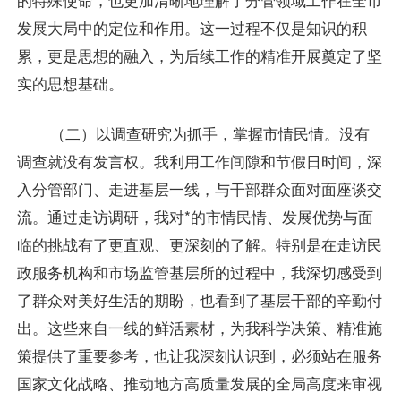
发展大局中的定位和作用。这一过程不仅是知识的积
累，更是思想的融入，为后续工作的精准开展奠定了坚
实的思想基础。
（二）以调查研究为抓手，掌握市情民情。没有
调查就没有发言权。我利用工作间隙和节假日时间，深
入分管部门、走进基层一线，与干部群众面对面座谈交
流。通过走访调研，我对*的市情民情、发展优势与面
临的挑战有了更直观、更深刻的了解。特别是在走访民
政服务机构和市场监管基层所的过程中，我深切感受到
了群众对美好生活的期盼，也看到了基层干部的辛勤付
出。这些来自一线的鲜活素材，为我科学决策、精准施
策提供了重要参考，也让我深刻认识到，必须站在服务
国家文化战略、推动地方高质量发展的全局高度来审视