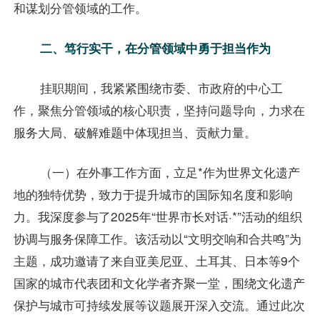
和谋划分管领域的工作。
二、笃行实干，在分管领域中勇于担当作为
挂职期间，我紧紧围绕市委、市政府的中心工
作，聚焦分管领域的核心职责，坚持问题导向，力求在
服务大局、破解难题中体现担当、贡献力量。
（一）在外事工作方面，立足*作为世界文化遗产
地的独特优势，致力于提升城市的国际知名度和影响
力。我深度参与了2025年“世界市长对话·*”活动的组织
协调与服务保障工作。该活动以“文明交响和合共鸣”为
主题，成功邀请了来自亚美尼亚、土耳其、日本等9个
国家的城市代表团和文化学者齐聚一堂，围绕文化遗产
保护与城市可持续发展等议题展开深入交流。通过此次