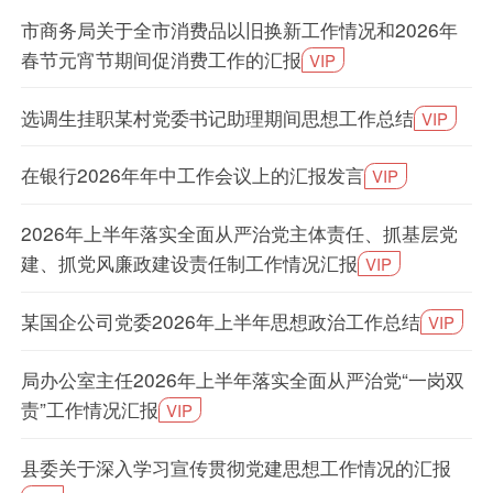
市商务局关于全市消费品以旧换新工作情况和2026年
春节元宵节期间促消费工作的汇报
VIP
选调生挂职某村党委书记助理期间思想工作总结
VIP
在银行2026年年中工作会议上的汇报发言
VIP
2026年上半年落实全面从严治党主体责任、抓基层党
建、抓党风廉政建设责任制工作情况汇报
VIP
某国企公司党委2026年上半年思想政治工作总结
VIP
局办公室主任2026年上半年落实全面从严治党“一岗双
责”工作情况汇报
VIP
县委关于深入学习宣传贯彻党建思想工作情况的汇报