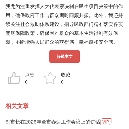
我尤为注重发挥人大代表票决制在民生项目决策中的作
用，确保政府工作与群众期盼同频共振。此外，我还持
续关注社会救助体系建设，指导民政部门精准落实各项
兜底保障政策，确保困难群众的基本生活得到有效保
障，不断增强人民群众的获得感、幸福感和安全感。
解锁本文
点赞
收藏
0
0
相关文章
副市长在2026年全市春运工作会议上的讲话
VIP